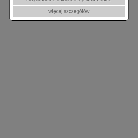
więcej szczegółów