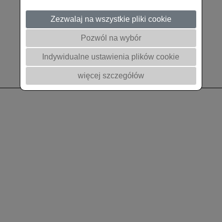
Zezwalaj na wszystkie pliki cookie
Pozwól na wybór
Indywidualne ustawienia plików cookie
więcej szczegółów