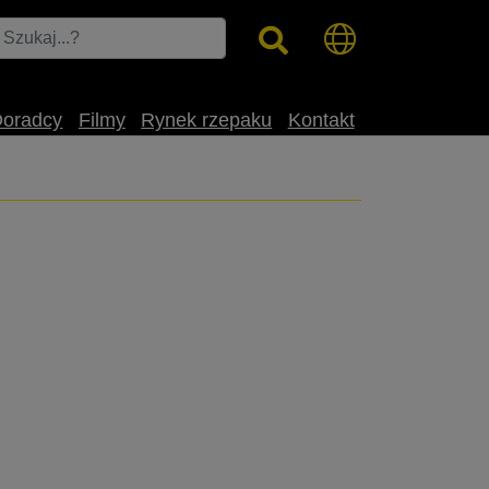
Doradcy
Filmy
Rynek rzepaku
Kontakt