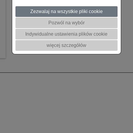
Zezwalaj na wszystkie pliki cookie
Pozwól na wybór
Indywidualne ustawienia plików cookie
więcej szczegółów