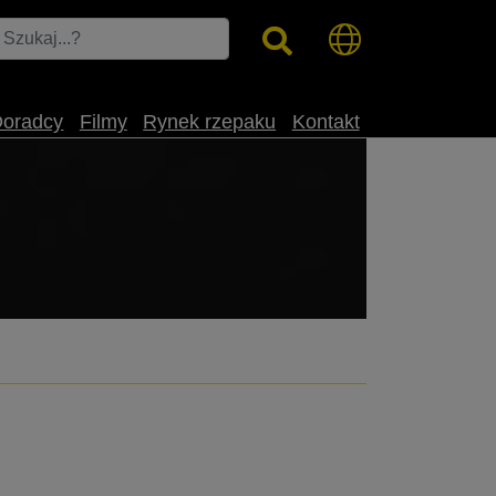
Doradcy
Filmy
Rynek rzepaku
Kontakt