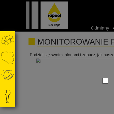
Odmiany
MONITOROWANIE 
Podziel się swoimi plonami i zobacz, jak nas