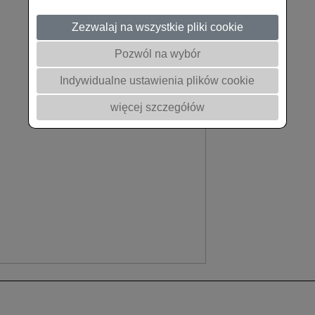
Zezwalaj na wszystkie pliki cookie
Pozwól na wybór
Indywidualne ustawienia plików cookie
więcej szczegółów