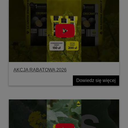
AKCJA RABATOWA 2026
Dowiedz się więcej