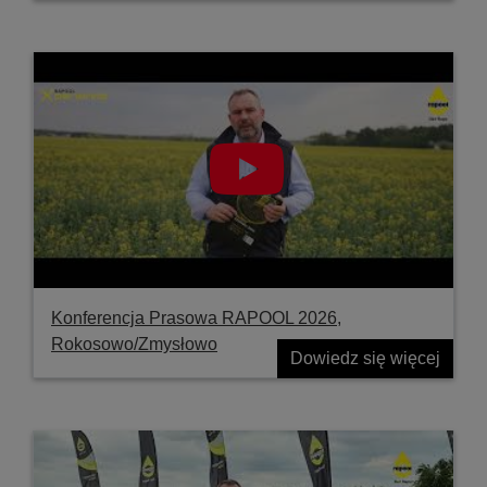
Konferencja Prasowa RAPOOL 2026,
Rokosowo/Zmysłowo
Dowiedz się więcej