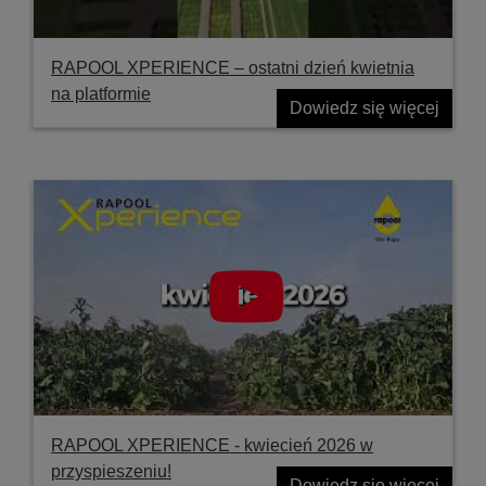
RAPOOL XPERIENCE – ostatni dzień kwietnia
na platformie
Dowiedz się więcej
RAPOOL XPERIENCE - kwiecień 2026 w
przyspieszeniu!
Dowiedz się więcej