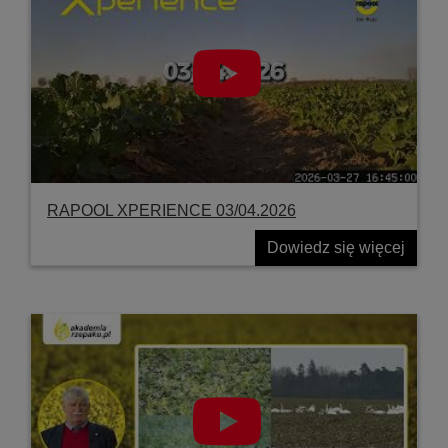
RAPOOL XPERIENCE 03/04.2026
Dowiedz się więcej