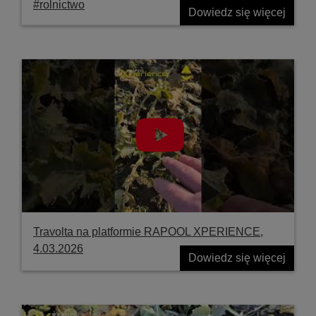
#rolnictwo
Dowiedz się więcej
Travolta na platformie RAPOOL XPERIENCE,
4.03.2026
Dowiedz się więcej