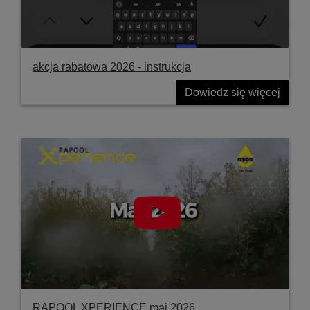
akcja rabatowa 2026 - instrukcja
Dowiedz się więcej
RAPOOL XPERIENCE maj 2026