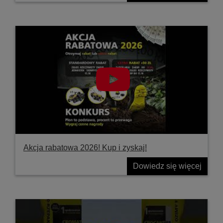
Akcja rabatowa 2026! Kup i zyskaj!
Dowiedz się więcej