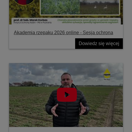
Akademia rzepaku 2026 online - Sesja ochrona
Dowiedz się więcej