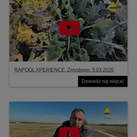
RAPOOL XPERIENCE, Zmysłowo, 5.03.2026
Dowiedz się więcej