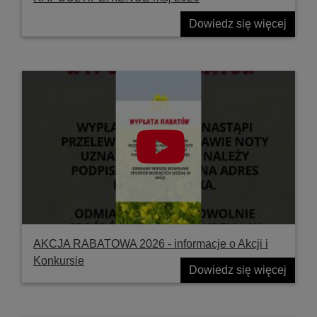
Dowiedz się więcej
AKCJA RABATOWA 2026 - informacje o Akcji i
Konkursie
Dowiedz się więcej