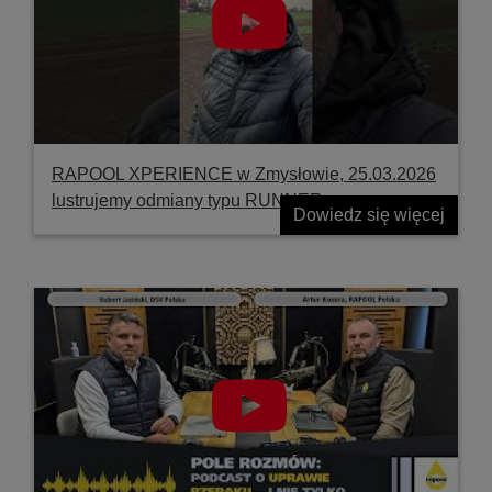
RAPOOL XPERIENCE w Zmysłowie, 25.03.2026
lustrujemy odmiany typu RUNNER
Dowiedz się więcej