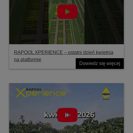
RAPOOL XPERIENCE – ostatni dzień kwietnia
na platformie
Dowiedz się więcej