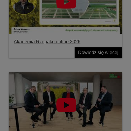
Akademia Rzepaku online 2026
Dowiedz się więcej