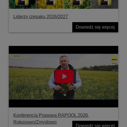
Liderzy rzepaku 2026/2027
Dowiedz się więcej
Konferencja Prasowa RAPOOL 2026,
Rokosowo/Zmysłowo
Dowiedz się więcej