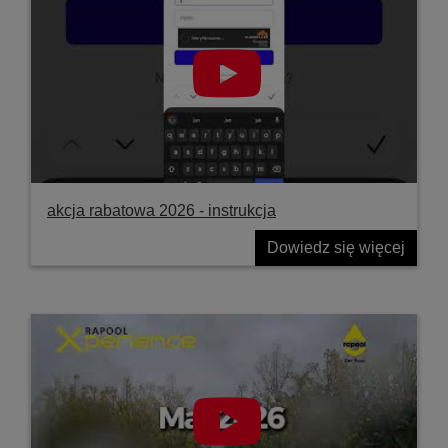
akcja rabatowa 2026 - instrukcja
Dowiedz się więcej