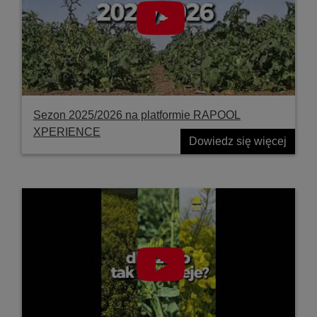
Sezon 2025/2026 na platformie RAPOOL
XPERIENCE
Dowiedz się więcej