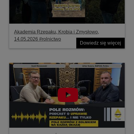
Akademia Rzepaku, Krobia i Zmysłowo,
14.05.2026 #rolnictwo
Dowiedz się więcej