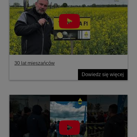
30 lat mieszańców
Dowiedz się więcej