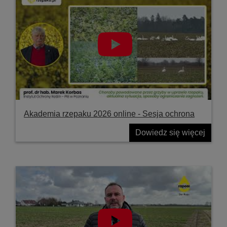
Akademia rzepaku 2026 online - Sesja ochrona
Dowiedz się więcej