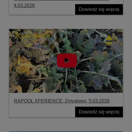
4.03.2026
Dowiedz się więcej
RAPOOL XPERIENCE, Zmysłowo, 5.03.2026
Dowiedz się więcej