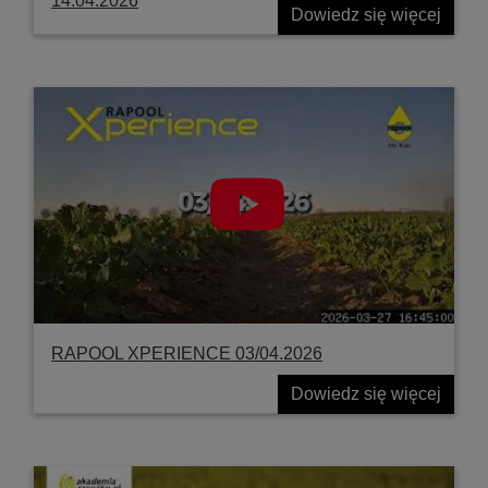
14.04.2026
Dowiedz się więcej
RAPOOL XPERIENCE 03/04.2026
Dowiedz się więcej