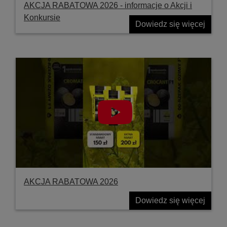
AKCJA RABATOWA 2026 - informacje o Akcji i
Konkursie
Dowiedz się więcej
AKCJA RABATOWA 2026
Dowiedz się więcej