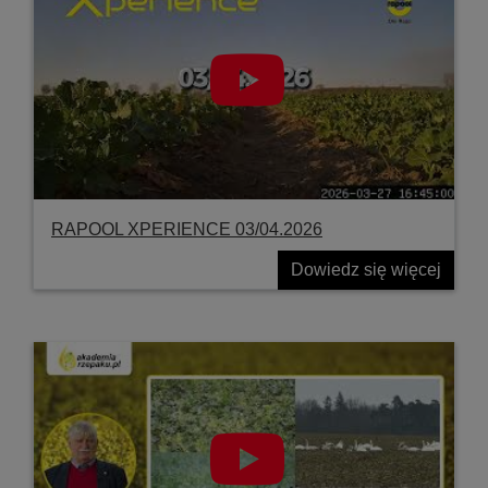
RAPOOL XPERIENCE 03/04.2026
Dowiedz się więcej