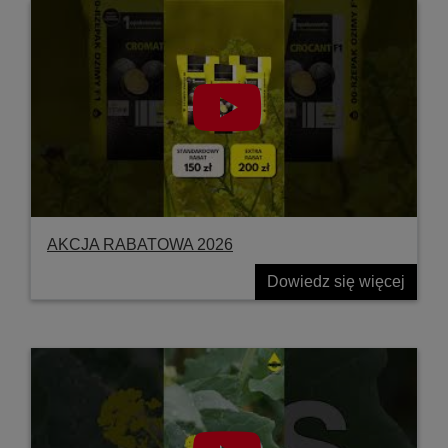
AKCJA RABATOWA 2026
Dowiedz się więcej