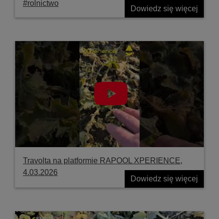
#rolnictwo
Dowiedz się więcej
Travolta na platformie RAPOOL XPERIENCE,
4.03.2026
Dowiedz się więcej