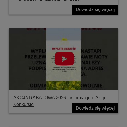
Dowiedz się więcej
AKCJA RABATOWA 2026 - informacje o Akcji i
Konkursie
Dowiedz się więcej