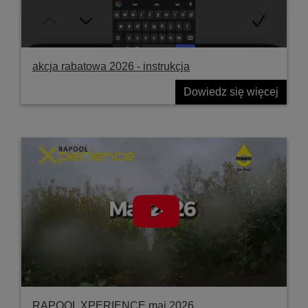
akcja rabatowa 2026 - instrukcja
Dowiedz się więcej
RAPOOL XPERIENCE maj 2026