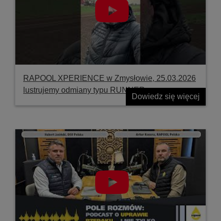
RAPOOL XPERIENCE w Zmysłowie, 25.03.2026
lustrujemy odmiany typu RUNNER
Dowiedz się więcej