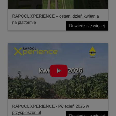
RAPOOL XPERIENCE – ostatni dzień kwietnia
na platformie
Dowiedz się więcej
RAPOOL XPERIENCE - kwiecień 2026 w
przyspieszeniu!
Dowiedz się więcej