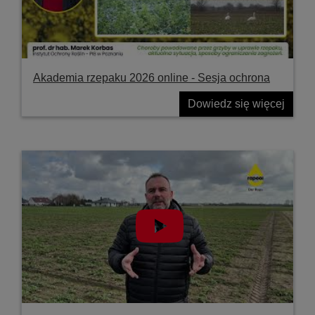
Akademia rzepaku 2026 online - Sesja ochrona
Dowiedz się więcej