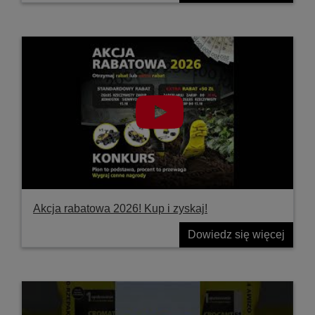
Akcja rabatowa 2026! Kup i zyskaj!
Dowiedz się więcej