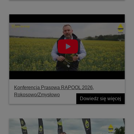
Konferencja Prasowa RAPOOL 2026,
Rokosowo/Zmysłowo
Dowiedz się więcej