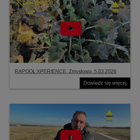
RAPOOL XPERIENCE, Zmysłowo, 5.03.2026
Dowiedz się więcej