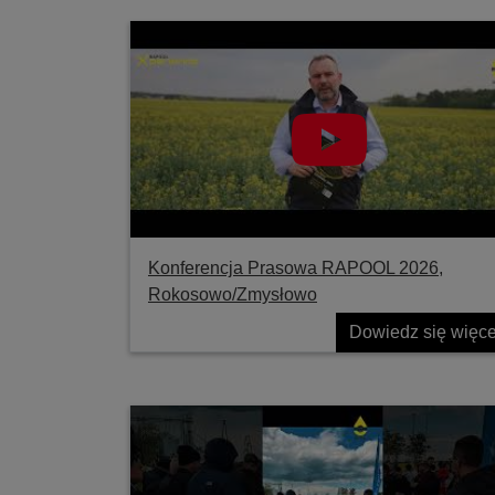
Konferencja Prasowa RAPOOL 2026,
Rokosowo/Zmysłowo
Dowiedz się więce