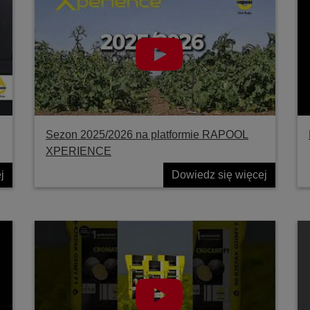
Sezon 2025/2026 na platformie RAPOOL
XPERIENCE
j
Dowiedz się więcej