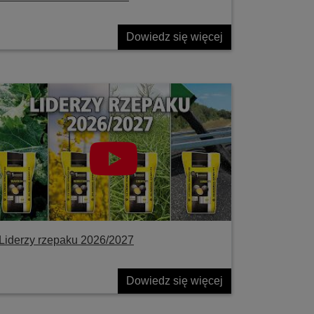
Dowiedz się więcej
Liderzy rzepaku 2026/2027
Dowiedz się więcej