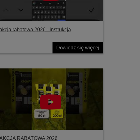
akcja rabatowa 2026 - instrukcja
Dowiedz się więcej
AKCJA RABATOWA 2026