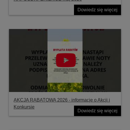
Dowiedz się więcej
AKCJA RABATOWA 2026 - informacje o Akcji i
Konkursie
Dowiedz się więcej