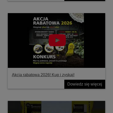
Akcja rabatowa 2026! Kup i zyskaj!
Dowiedz się więcej