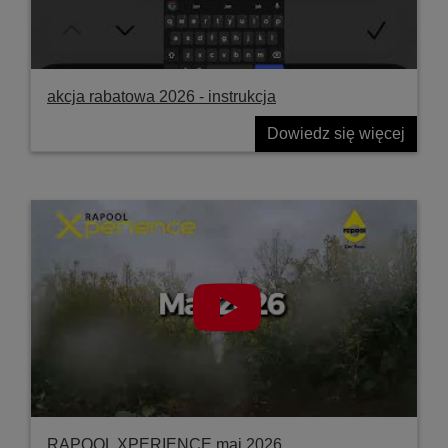
akcja rabatowa 2026 - instrukcja
Dowiedz się więcej
RAPOOL XPERIENCE maj 2026