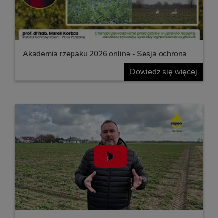
Akademia rzepaku 2026 online - Sesja ochrona
Dowiedz się więcej