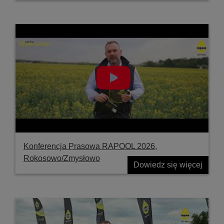
Konferencja Prasowa RAPOOL 2026,
Rokosowo/Zmysłowo
Dowiedz się więcej