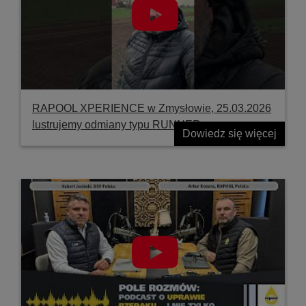
RAPOOL XPERIENCE w Zmysłowie, 25.03.2026
lustrujemy odmiany typu RUNNER
Dowiedz się więcej