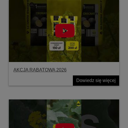
AKCJA RABATOWA 2026
Dowiedz się więcej