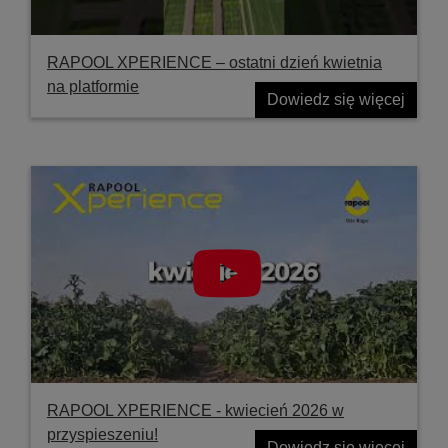
RAPOOL XPERIENCE – ostatni dzień kwietnia
na platformie
Dowiedz się więcej
RAPOOL XPERIENCE - kwiecień 2026 w
przyspieszeniu!
Dowiedz się więcej