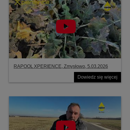
RAPOOL XPERIENCE, Zmysłowo, 5.03.2026
Dowiedz się więcej