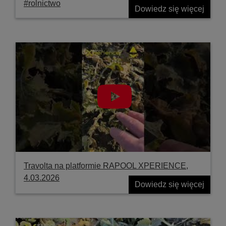
#rolnictwo
Dowiedz się więcej
Travolta na platformie RAPOOL XPERIENCE,
4.03.2026
Dowiedz się więcej