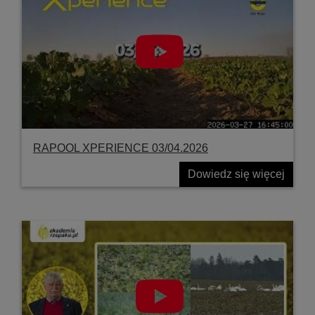
RAPOOL XPERIENCE 03/04.2026
Dowiedz się więcej