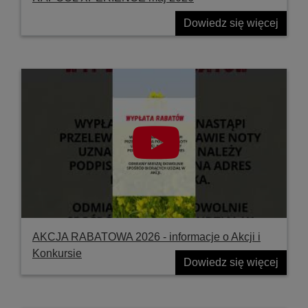
Dowiedz się więcej
AKCJA RABATOWA 2026 - informacje o Akcji i
Konkursie
Dowiedz się więcej