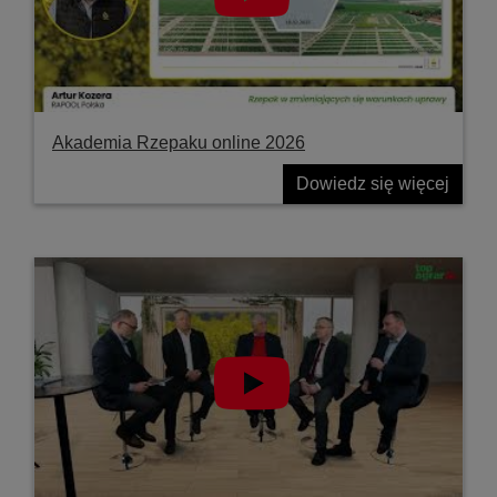
Akademia Rzepaku online 2026
Dowiedz się więcej