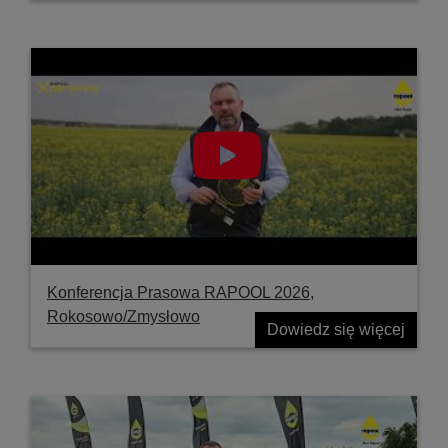
Konferencja Prasowa RAPOOL 2026,
Rokosowo/Zmysłowo
Dowiedz się więcej