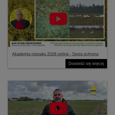
Akademia rzepaku 2026 online - Sesja ochrona
Dowiedz się więcej