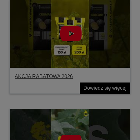
AKCJA RABATOWA 2026
Dowiedz się więcej