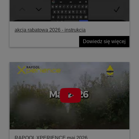
akcja rabatowa 2026 - instrukcja
Dowiedz się więcej
RAPOOL XPERIENCE maj 2026