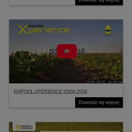
RAPOOL XPERIENCE 03/04.2026
Dowiedz się więcej