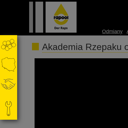
Odmiany
Akademia Rzepaku on