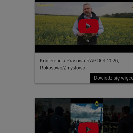
Konferencja Prasowa RAPOOL 2026,
Rokosowo/Zmysłowo
Dowiedz się więce