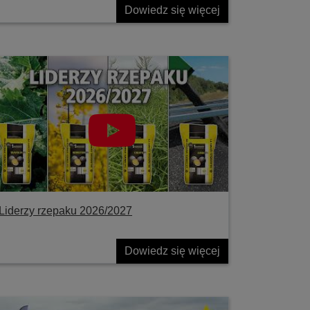
Dowiedz się więcej
Liderzy rzepaku 2026/2027
Dowiedz się więcej