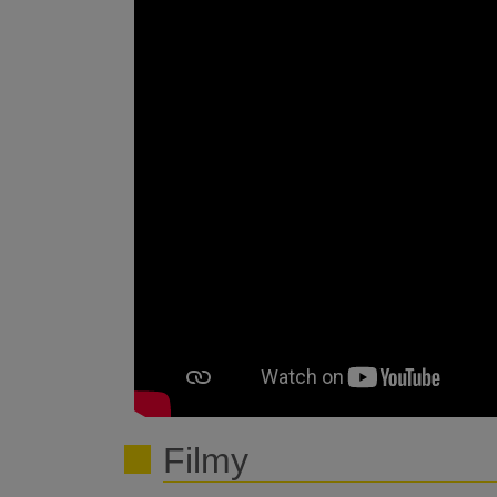
Filmy