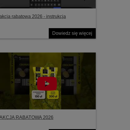
akcja rabatowa 2026 - instrukcja
Dowiedz się więcej
AKCJA RABATOWA 2026