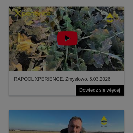
RAPOOL XPERIENCE, Zmysłowo, 5.03.2026
Dowiedz się więcej