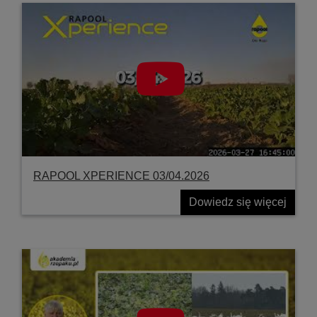
RAPOOL XPERIENCE 03/04.2026
Dowiedz się więcej