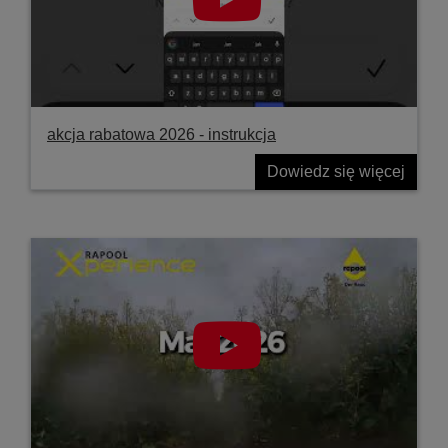
akcja rabatowa 2026 - instrukcja
Dowiedz się więcej