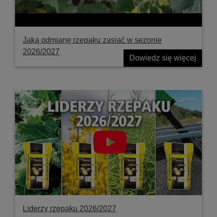
Jaką odmianę rzepaku zasiać w sezonie
2026/2027
Dowiedz się więcej
Liderzy rzepaku 2026/2027