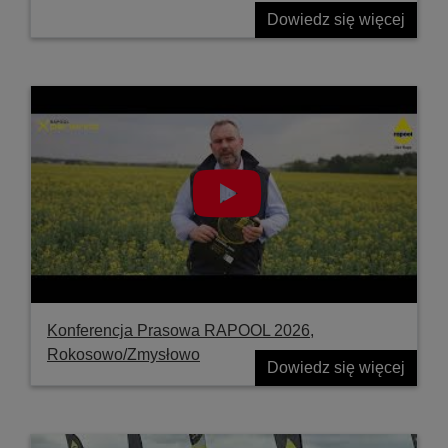
Dowiedz się więcej
Konferencja Prasowa RAPOOL 2026,
Rokosowo/Zmysłowo
Dowiedz się więcej