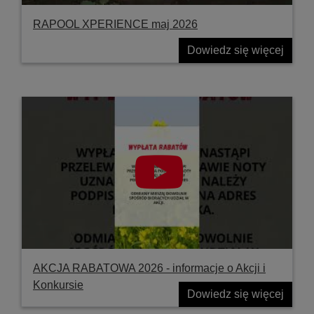
RAPOOL XPERIENCE maj 2026
Dowiedz się więcej
AKCJA RABATOWA 2026 - informacje o Akcji i
Konkursie
Dowiedz się więcej