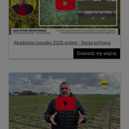
Akademia rzepaku 2026 online - Sesja ochrona
Dowiedz się więcej