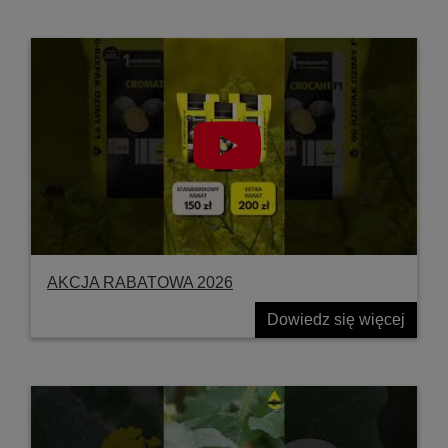
AKCJA RABATOWA 2026
Dowiedz się więcej