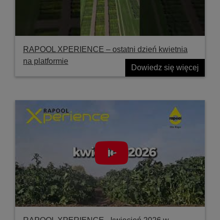
RAPOOL XPERIENCE – ostatni dzień kwietnia
na platformie
Dowiedz się więcej