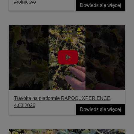
#rolnictwo
Dowiedz się więcej
Travolta na platformie RAPOOL XPERIENCE,
4.03.2026
Dowiedz się więcej