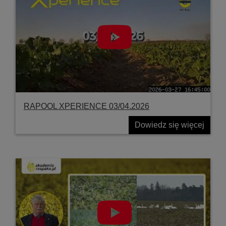
RAPOOL XPERIENCE 03/04.2026
Dowiedz się więcej