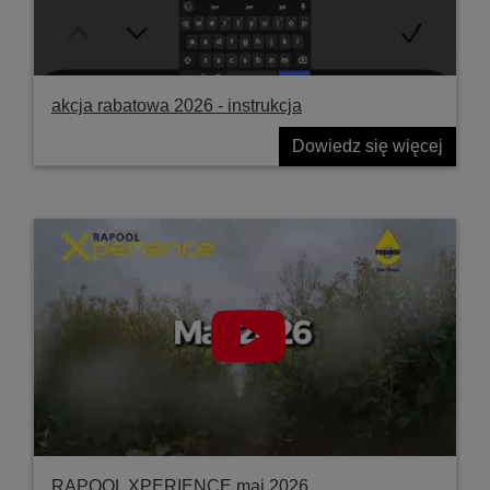
akcja rabatowa 2026 - instrukcja
Dowiedz się więcej
RAPOOL XPERIENCE maj 2026