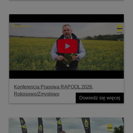
Konferencja Prasowa RAPOOL 2026,
Rokosowo/Zmysłowo
Dowiedz się więcej