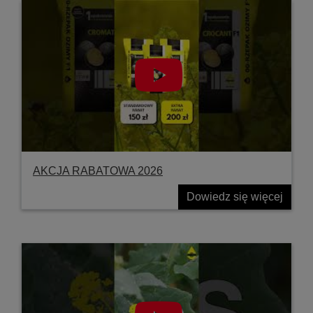
AKCJA RABATOWA 2026
Dowiedz się więcej