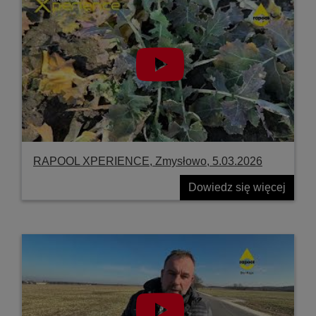
RAPOOL XPERIENCE, Zmysłowo, 5.03.2026
Dowiedz się więcej