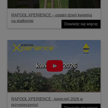
RAPOOL XPERIENCE – ostatni dzień kwietnia
na platformie
Dowiedz się więcej
RAPOOL XPERIENCE - kwiecień 2026 w
przyspieszeniu!
Dowiedz się więcej