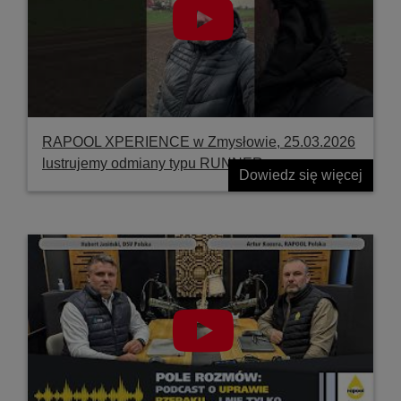
RAPOOL XPERIENCE w Zmysłowie, 25.03.2026
lustrujemy odmiany typu RUNNER
Dowiedz się więcej