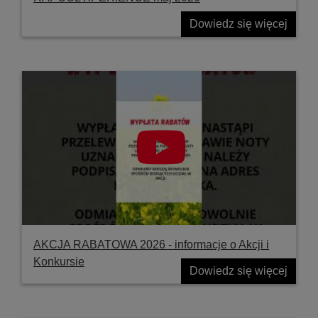
Dowiedz się więcej
AKCJA RABATOWA 2026 - informacje o Akcji i
Konkursie
Dowiedz się więcej