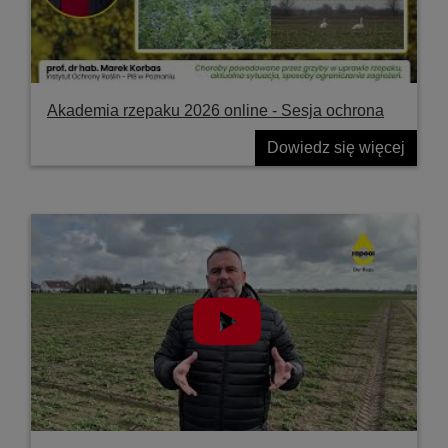
Akademia rzepaku 2026 online - Sesja ochrona
Dowiedz się więcej