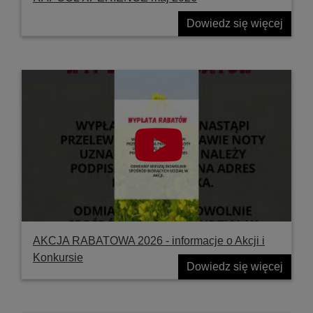
Dowiedz się więcej
AKCJA RABATOWA 2026 - informacje o Akcji i
Konkursie
Dowiedz się więcej