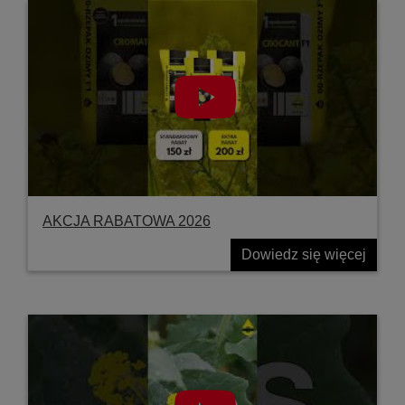
AKCJA RABATOWA 2026
Dowiedz się więcej