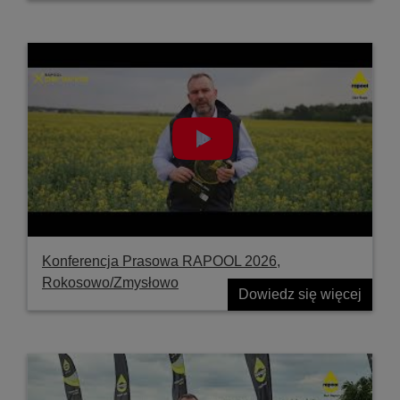
Konferencja Prasowa RAPOOL 2026,
Rokosowo/Zmysłowo
Dowiedz się więcej