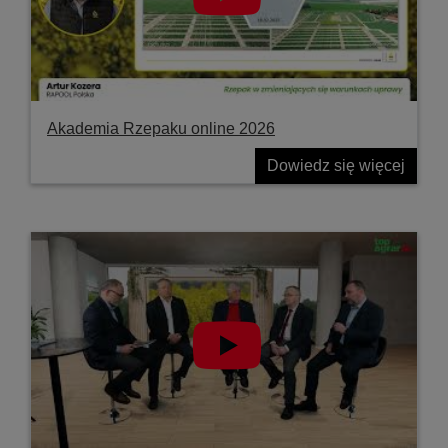
Akademia Rzepaku online 2026
Dowiedz się więcej