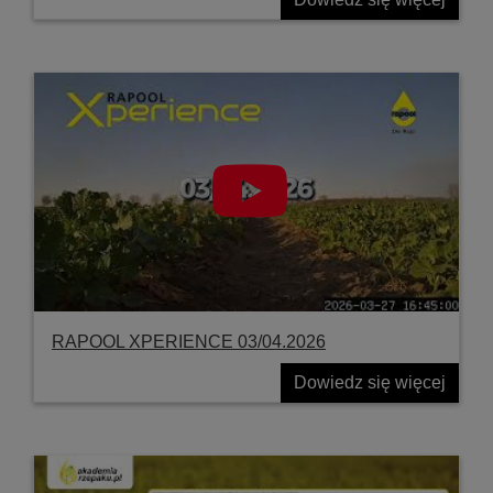
RAPOOL XPERIENCE 03/04.2026
Dowiedz się więcej