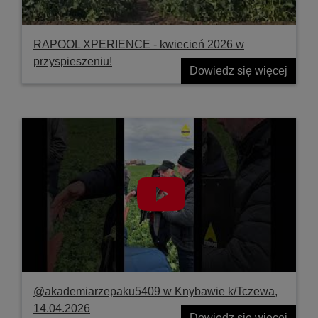
RAPOOL XPERIENCE - kwiecień 2026 w
przyspieszeniu!
Dowiedz się więcej
@akademiarzepaku5409 w Knybawie k/Tczewa,
14.04.2026
Dowiedz się więcej