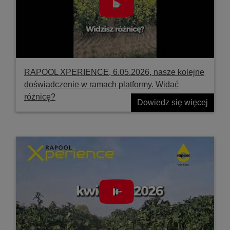
RAPOOL XPERIENCE, 6.05.2026, nasze kolejne
doświadczenie w ramach platformy. Widać
różnicę?
Dowiedz się więcej