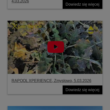
4.03.2026
Dowiedz się więcej
RAPOOL XPERIENCE, Zmysłowo, 5.03.2026
Dowiedz się więcej