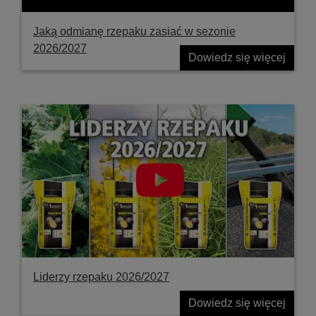
Jaką odmianę rzepaku zasiać w sezonie
2026/2027
Dowiedz się więcej
Liderzy rzepaku 2026/2027
Dowiedz się więcej