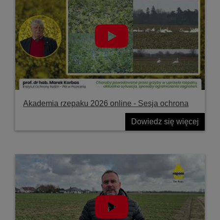
Akademia rzepaku 2026 online - Sesja ochrona
Dowiedz się więcej