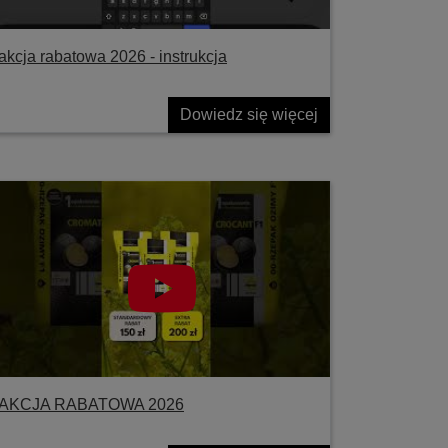
akcja rabatowa 2026 - instrukcja
Dowiedz się więcej
AKCJA RABATOWA 2026