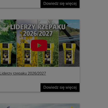
Dowiedz się więcej
Liderzy rzepaku 2026/2027
Dowiedz się więcej