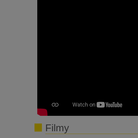
Filmy