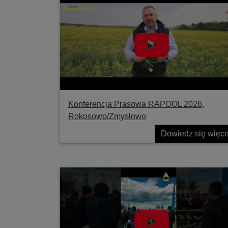
Konferencja Prasowa RAPOOL 2026,
Rokosowo/Zmysłowo
Dowiedz się więce