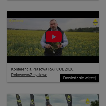
Konferencja Prasowa RAPOOL 2026,
Rokosowo/Zmysłowo
Dowiedz się więcej