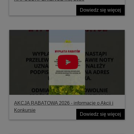
Dowiedz się więcej
AKCJA RABATOWA 2026 - informacje o Akcji i
Konkursie
Dowiedz się więcej