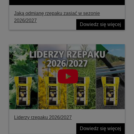
Jaką odmianę rzepaku zasiać w sezonie
2026/2027
Dowiedz się więcej
Liderzy rzepaku 2026/2027
Dowiedz się więcej