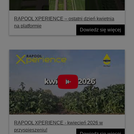
RAPOOL XPERIENCE – ostatni dzień kwietnia
na platformie
Dowiedz się więcej
RAPOOL XPERIENCE - kwiecień 2026 w
przyspieszeniu!
Dowiedz się więcej