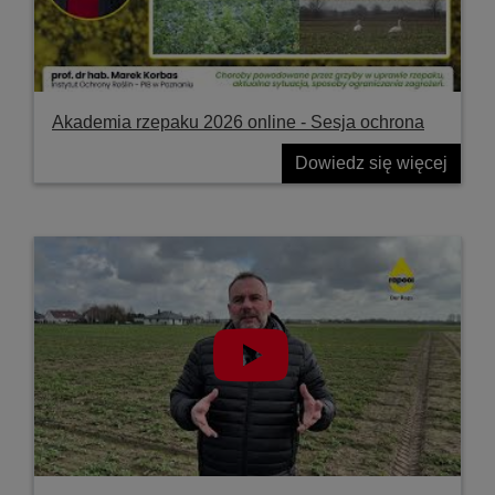
Akademia rzepaku 2026 online - Sesja ochrona
Dowiedz się więcej