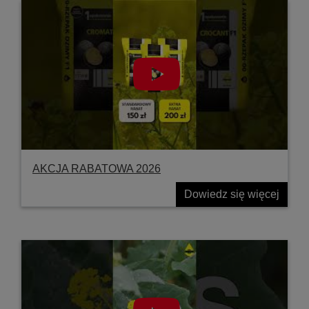
AKCJA RABATOWA 2026
Dowiedz się więcej