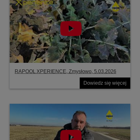
RAPOOL XPERIENCE, Zmysłowo, 5.03.2026
Dowiedz się więcej