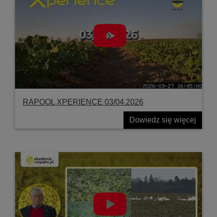
RAPOOL XPERIENCE 03/04.2026
Dowiedz się więcej