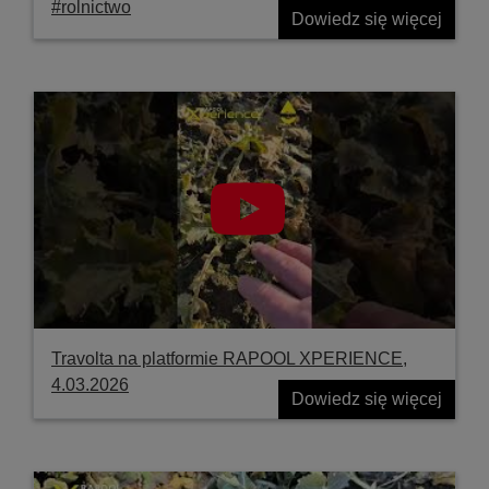
#rolnictwo
Dowiedz się więcej
Travolta na platformie RAPOOL XPERIENCE,
4.03.2026
Dowiedz się więcej