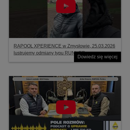
RAPOOL XPERIENCE w Zmysłowie, 25.03.2026
lustrujemy odmiany typu RUNNER
Dowiedz się więcej