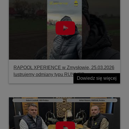
RAPOOL XPERIENCE w Zmysłowie, 25.03.2026
lustrujemy odmiany typu RUNNER
Dowiedz się więcej