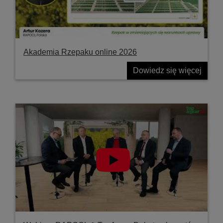
Akademia Rzepaku online 2026
Dowiedz się więcej