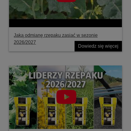
Jaką odmianę rzepaku zasiać w sezonie
2026/2027
Dowiedz się więcej