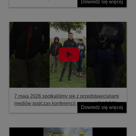
Dowiedz się więcej
7 maja 2026 spotkaliśmy się z przedstawicielami
mediów podczas konferencji prasowej RAPOOL
Dowiedz się więcej