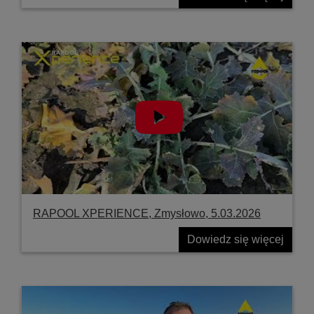
RAPOOL XPERIENCE, Zmysłowo, 5.03.2026
Dowiedz się więcej