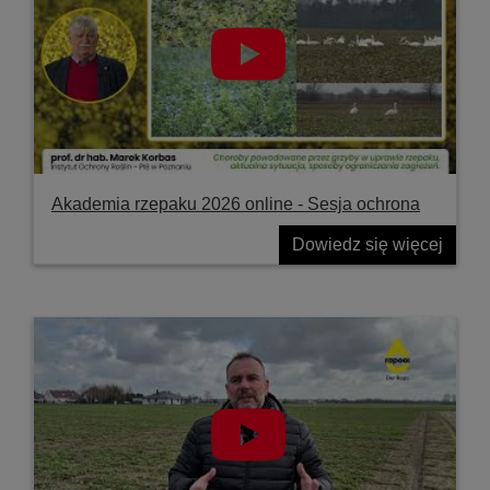
Akademia rzepaku 2026 online - Sesja ochrona
Dowiedz się więcej