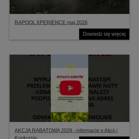
RAPOOL XPERIENCE maj 2026
Dowiedz się więcej
AKCJA RABATOWA 2026 - informacje o Akcji i
Konkursie