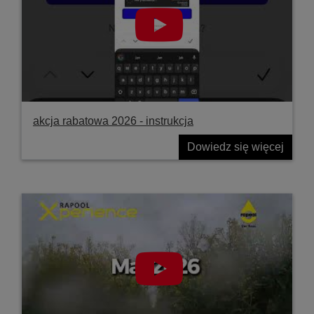
akcja rabatowa 2026 - instrukcja
Dowiedz się więcej