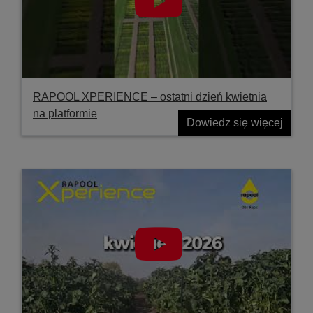
RAPOOL XPERIENCE – ostatni dzień kwietnia
na platformie
Dowiedz się więcej