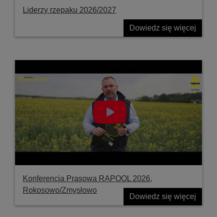
Liderzy rzepaku 2026/2027
Dowiedz się więcej
Konferencja Prasowa RAPOOL 2026,
Rokosowo/Zmysłowo
Dowiedz się więcej