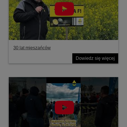
30 lat mieszańców
Dowiedz się więcej