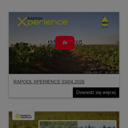
RAPOOL XPERIENCE 03/04.2026
Dowiedz się więcej