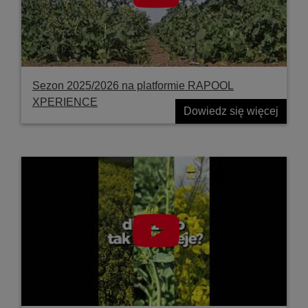
Sezon 2025/2026 na platformie RAPOOL
XPERIENCE
Dowiedz się więcej