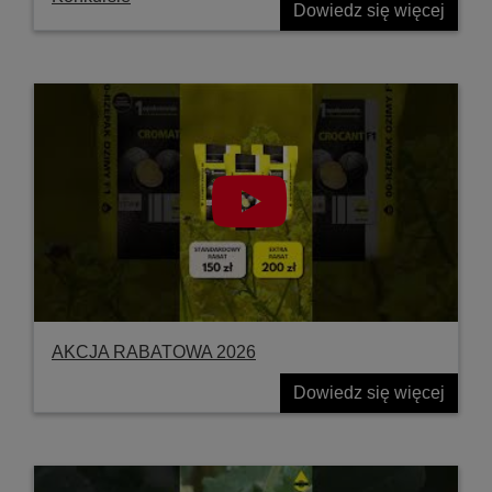
Dowiedz się więcej
AKCJA RABATOWA 2026
Dowiedz się więcej