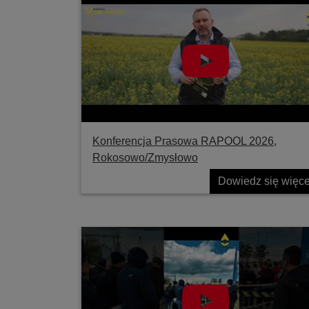
Konferencja Prasowa RAPOOL 2026,
Rokosowo/Zmysłowo
Dowiedz się więce