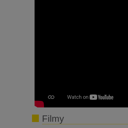
Filmy