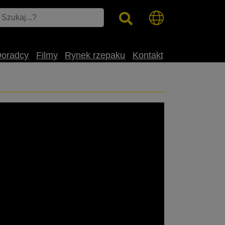
Doradcy
Filmy
Rynek rzepaku
Kontakt