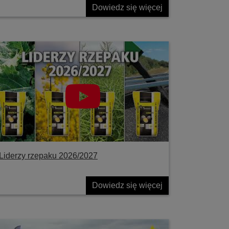
Dowiedz się więcej
Liderzy rzepaku 2026/2027
Dowiedz się więcej