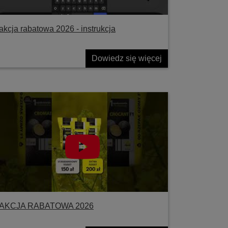
akcja rabatowa 2026 - instrukcja
Dowiedz się więcej
AKCJA RABATOWA 2026