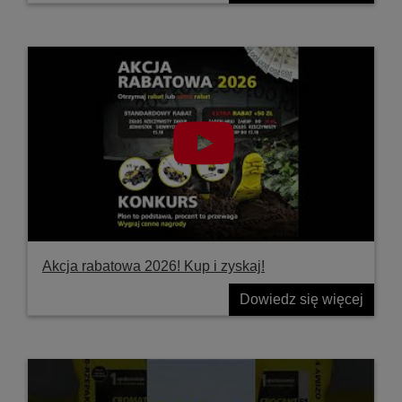
Akcja rabatowa 2026! Kup i zyskaj!
Dowiedz się więcej