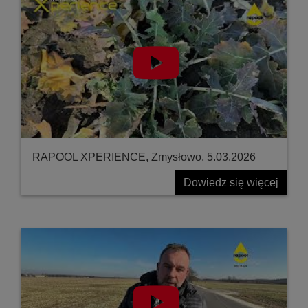
RAPOOL XPERIENCE, Zmysłowo, 5.03.2026
Dowiedz się więcej