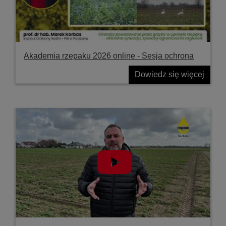
Akademia rzepaku 2026 online - Sesja ochrona
Dowiedz się więcej