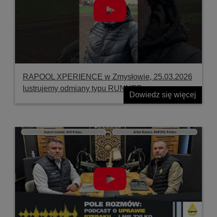
RAPOOL XPERIENCE w Zmysłowie, 25.03.2026
lustrujemy odmiany typu RUNNER
Dowiedz się więcej