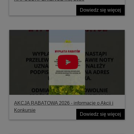
Dowiedz się więcej
AKCJA RABATOWA 2026 - informacje o Akcji i
Konkursie
Dowiedz się więcej