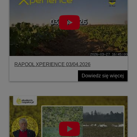
RAPOOL XPERIENCE 03/04.2026
Dowiedz się więcej