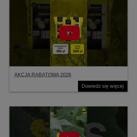
AKCJA RABATOWA 2026
Dowiedz się więcej