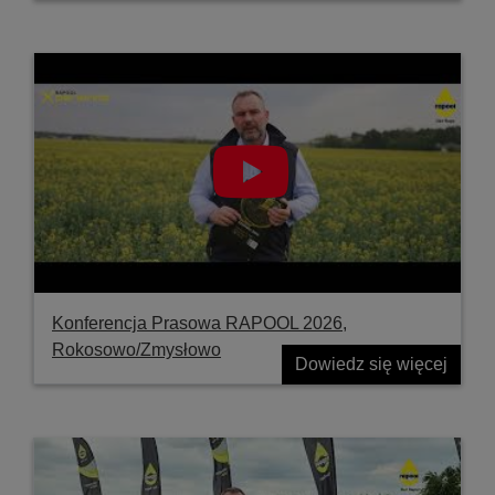
Konferencja Prasowa RAPOOL 2026,
Rokosowo/Zmysłowo
Dowiedz się więcej