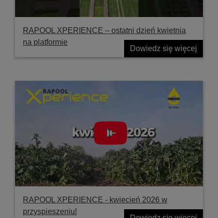
RAPOOL XPERIENCE – ostatni dzień kwietnia
na platformie
Dowiedz się więcej
RAPOOL XPERIENCE - kwiecień 2026 w
przyspieszeniu!
Dowiedz się więcej