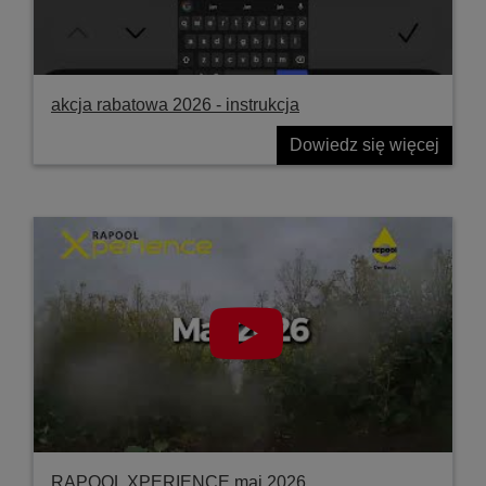
akcja rabatowa 2026 - instrukcja
Dowiedz się więcej
RAPOOL XPERIENCE maj 2026