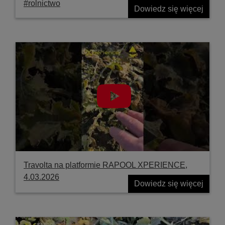
#rolnictwo
Dowiedz się więcej
Travolta na platformie RAPOOL XPERIENCE,
4.03.2026
Dowiedz się więcej