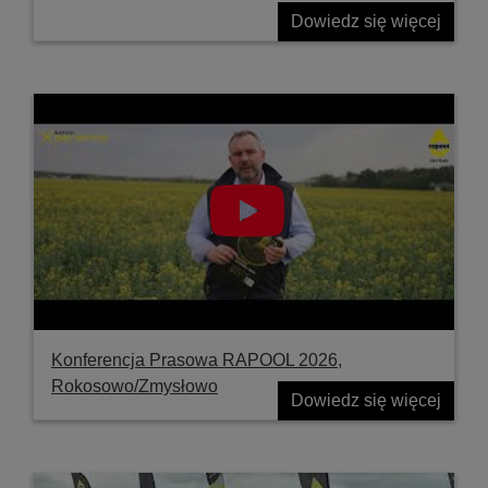
Dowiedz się więcej
Konferencja Prasowa RAPOOL 2026,
Rokosowo/Zmysłowo
Dowiedz się więcej