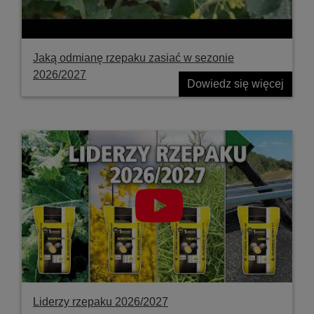
Jaką odmianę rzepaku zasiać w sezonie
2026/2027
Dowiedz się więcej
Liderzy rzepaku 2026/2027