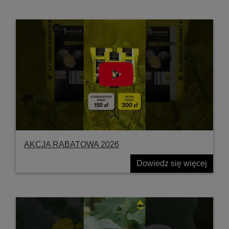
AKCJA RABATOWA 2026
Dowiedz się więcej