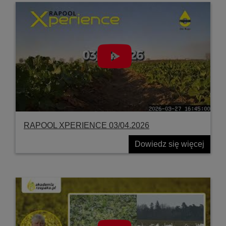
RAPOOL XPERIENCE 03/04.2026
Dowiedz się więcej