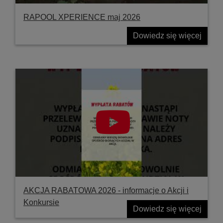
RAPOOL XPERIENCE maj 2026
Dowiedz się więcej
AKCJA RABATOWA 2026 - informacje o Akcji i
Konkursie
Dowiedz się więcej