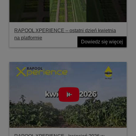
RAPOOL XPERIENCE – ostatni dzień kwietnia
na platformie
Dowiedz się więcej