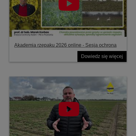
Akademia rzepaku 2026 online - Sesja ochrona
Dowiedz się więcej