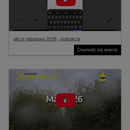
akcja rabatowa 2026 - instrukcja
Dowiedz się więcej