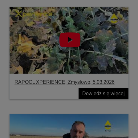
RAPOOL XPERIENCE, Zmysłowo, 5.03.2026
Dowiedz się więcej