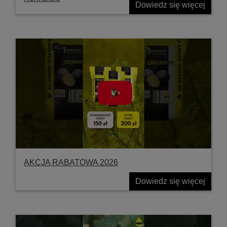
Dowiedz się więcej
AKCJA RABATOWA 2026
Dowiedz się więcej