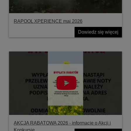
RAPOOL XPERIENCE maj 2026
Dowiedz się więcej
AKCJA RABATOWA 2026 - informacje o Akcji i
Konkursie