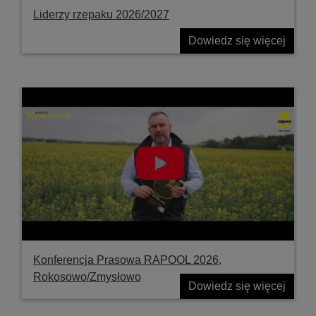
Liderzy rzepaku 2026/2027
Dowiedz się więcej
Konferencja Prasowa RAPOOL 2026,
Rokosowo/Zmysłowo
Dowiedz się więcej