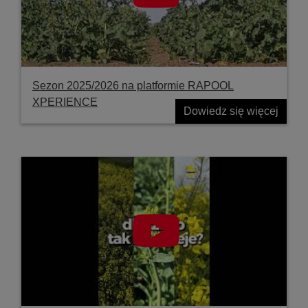
Sezon 2025/2026 na platformie RAPOOL
XPERIENCE
Dowiedz się więcej