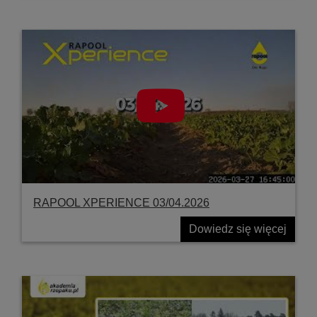
RAPOOL XPERIENCE 03/04.2026
Dowiedz się więcej