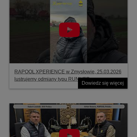
RAPOOL XPERIENCE w Zmysłowie, 25.03.2026
lustrujemy odmiany typu RUNNER
Dowiedz się więcej