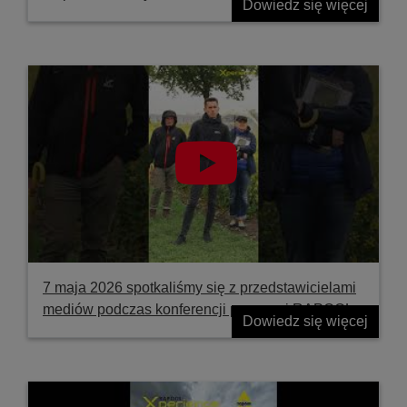
Dowiedz się więcej
7 maja 2026 spotkaliśmy się z przedstawicielami
mediów podczas konferencji prasowej RAPOOL
Dowiedz się więcej