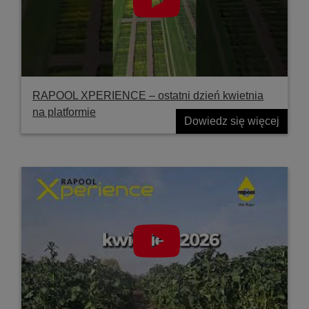
RAPOOL XPERIENCE – ostatni dzień kwietnia
na platformie
Dowiedz się więcej