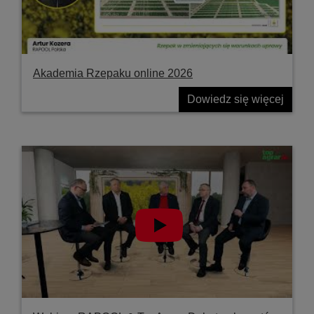
Akademia Rzepaku online 2026
Dowiedz się więcej