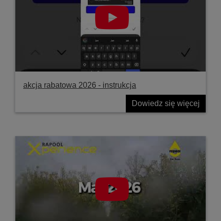
akcja rabatowa 2026 - instrukcja
Dowiedz się więcej