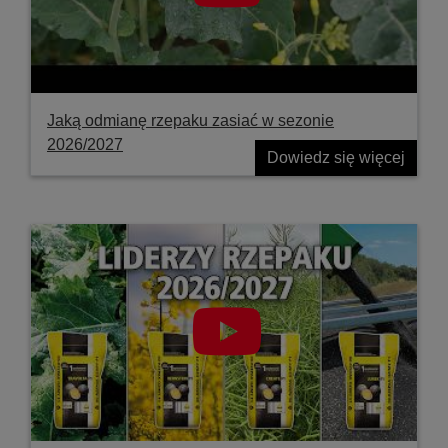
Jaką odmianę rzepaku zasiać w sezonie
2026/2027
Dowiedz się więcej