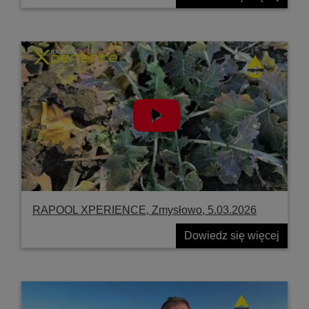
RAPOOL XPERIENCE, Zmysłowo, 5.03.2026
Dowiedz się więcej