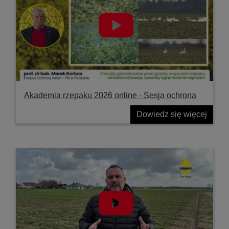
Akademia rzepaku 2026 online - Sesja ochrona
Dowiedz się więcej