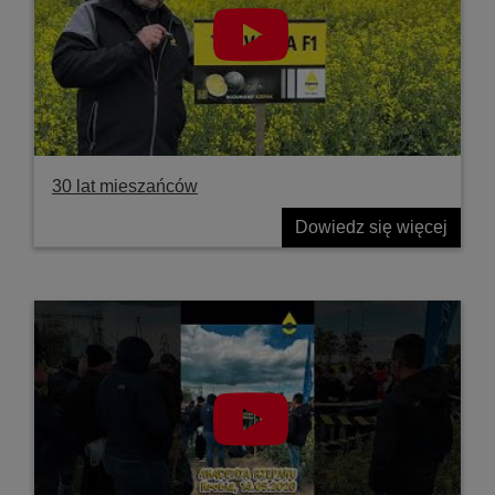
30 lat mieszańców
Dowiedz się więcej