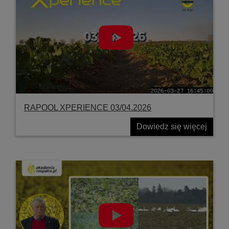
RAPOOL XPERIENCE 03/04.2026
Dowiedz się więcej