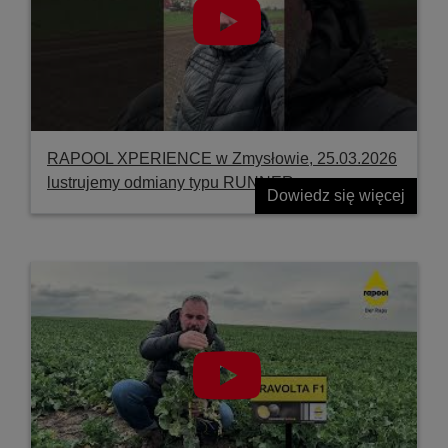
RAPOOL XPERIENCE w Zmysłowie, 25.03.2026
lustrujemy odmiany typu RUNNER
Dowiedz się więcej