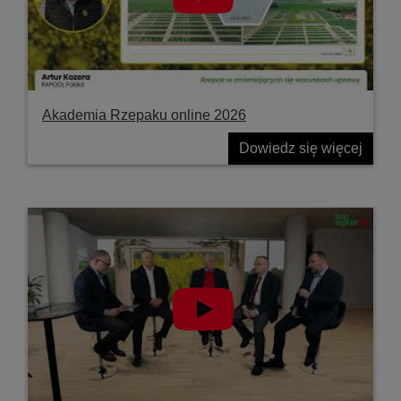
Akademia Rzepaku online 2026
Dowiedz się więcej