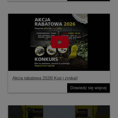
Akcja rabatowa 2026! Kup i zyskaj!
Dowiedz się więcej