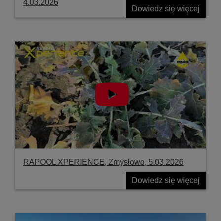
4.03.2026
Dowiedz się więcej
RAPOOL XPERIENCE, Zmysłowo, 5.03.2026
Dowiedz się więcej