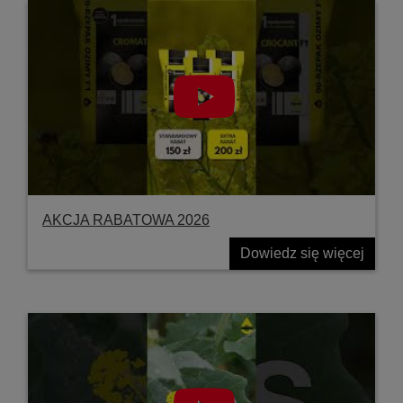
AKCJA RABATOWA 2026
Dowiedz się więcej