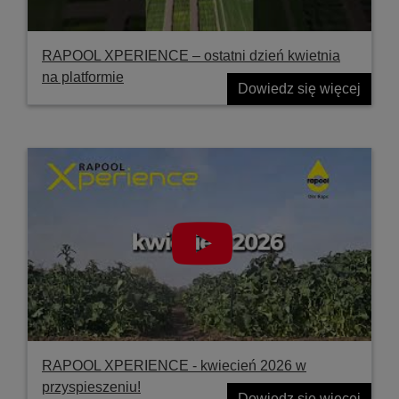
RAPOOL XPERIENCE – ostatni dzień kwietnia
na platformie
Dowiedz się więcej
RAPOOL XPERIENCE - kwiecień 2026 w
przyspieszeniu!
Dowiedz się więcej