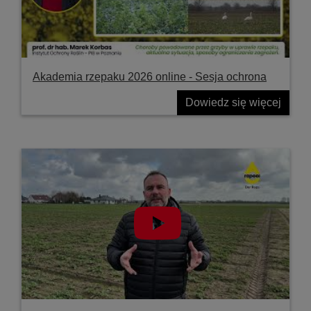
Akademia rzepaku 2026 online - Sesja ochrona
Dowiedz się więcej