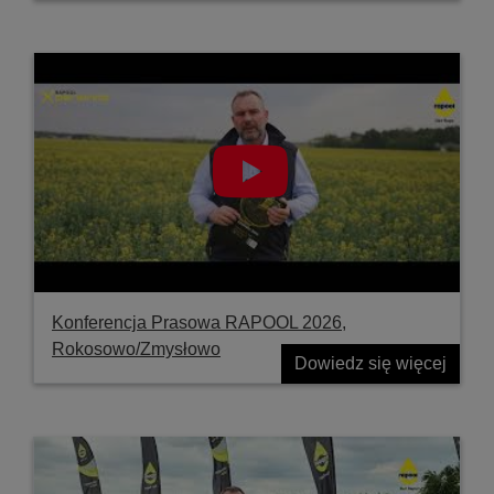
Konferencja Prasowa RAPOOL 2026,
Rokosowo/Zmysłowo
Dowiedz się więcej