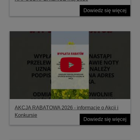
Dowiedz się więcej
AKCJA RABATOWA 2026 - informacje o Akcji i
Konkursie
Dowiedz się więcej