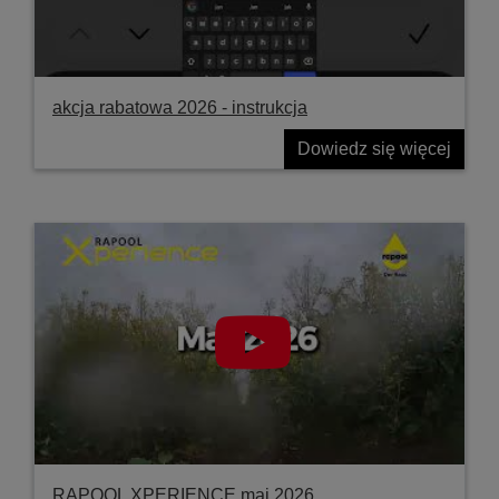
akcja rabatowa 2026 - instrukcja
Dowiedz się więcej
RAPOOL XPERIENCE maj 2026