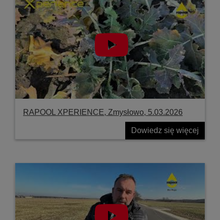
RAPOOL XPERIENCE, Zmysłowo, 5.03.2026
Dowiedz się więcej