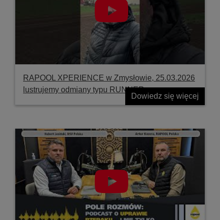
RAPOOL XPERIENCE w Zmysłowie, 25.03.2026
lustrujemy odmiany typu RUNNER
Dowiedz się więcej