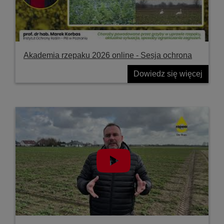
Akademia rzepaku 2026 online - Sesja ochrona
Dowiedz się więcej