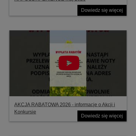
Dowiedz się więcej
AKCJA RABATOWA 2026 - informacje o Akcji i
Konkursie
Dowiedz się więcej