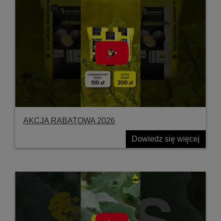
AKCJA RABATOWA 2026
Dowiedz się więcej