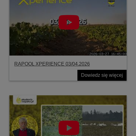
RAPOOL XPERIENCE 03/04.2026
Dowiedz się więcej