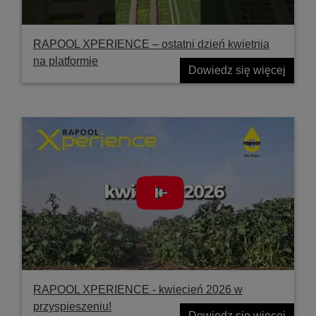
RAPOOL XPERIENCE – ostatni dzień kwietnia
na platformie
Dowiedz się więcej
RAPOOL XPERIENCE - kwiecień 2026 w
przyspieszeniu!
Dowiedz się więcej