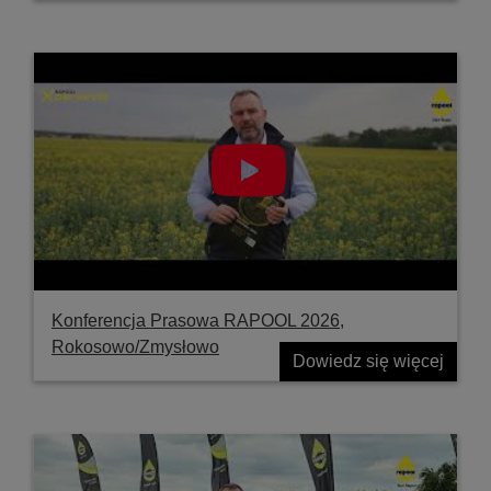
Konferencja Prasowa RAPOOL 2026,
Rokosowo/Zmysłowo
Dowiedz się więcej