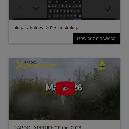
akcja rabatowa 2026 - instrukcja
Dowiedz się więcej
RAPOOL XPERIENCE maj 2026