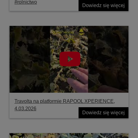
#rolnictwo
Dowiedz się więcej
Travolta na platformie RAPOOL XPERIENCE,
4.03.2026
Dowiedz się więcej