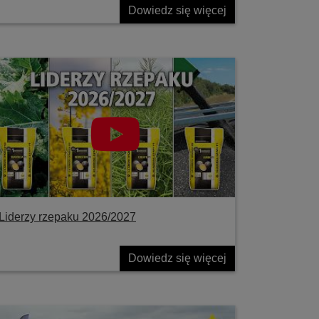
Dowiedz się więcej
Liderzy rzepaku 2026/2027
Dowiedz się więcej