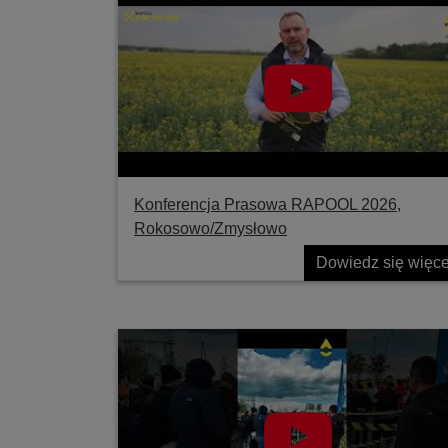
Konferencja Prasowa RAPOOL 2026,
Rokosowo/Zmysłowo
Dowiedz się więce