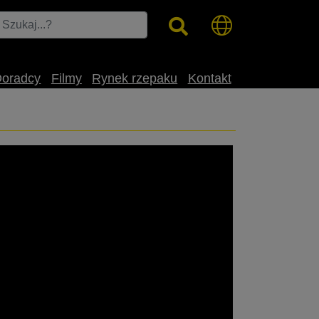
Doradcy
Filmy
Rynek rzepaku
Kontakt