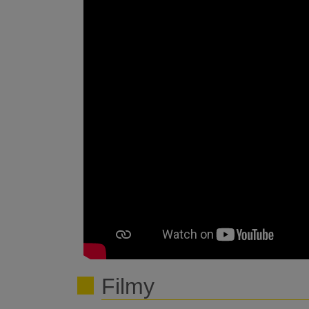
Filmy