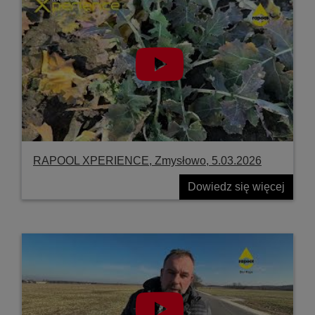
RAPOOL XPERIENCE, Zmysłowo, 5.03.2026
Dowiedz się więcej