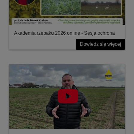
Akademia rzepaku 2026 online - Sesja ochrona
Dowiedz się więcej