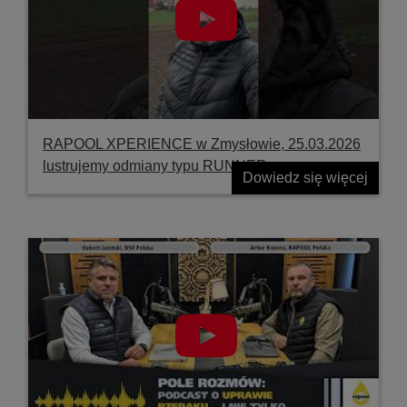
RAPOOL XPERIENCE w Zmysłowie, 25.03.2026
lustrujemy odmiany typu RUNNER
Dowiedz się więcej