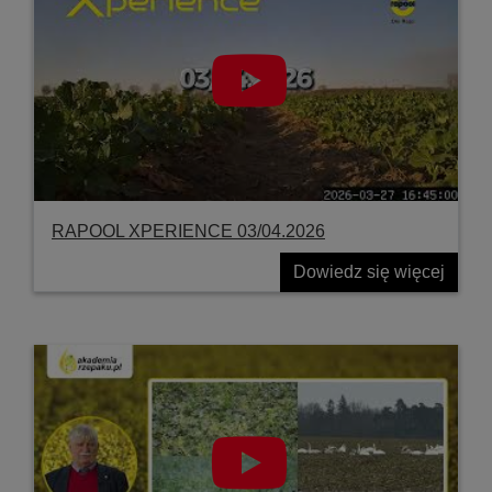
RAPOOL XPERIENCE 03/04.2026
Dowiedz się więcej