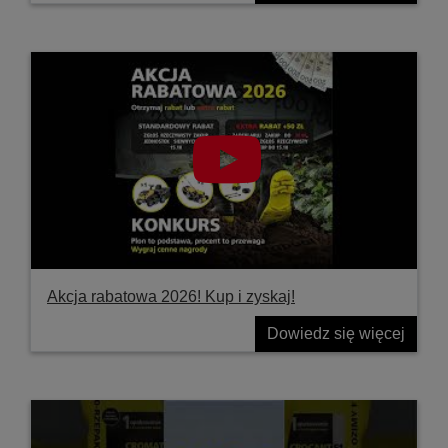
Akcja rabatowa 2026! Kup i zyskaj!
Dowiedz się więcej