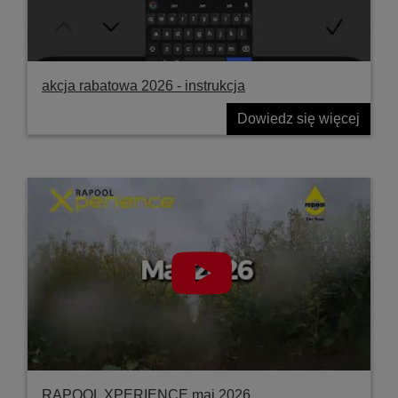
akcja rabatowa 2026 - instrukcja
Dowiedz się więcej
RAPOOL XPERIENCE maj 2026