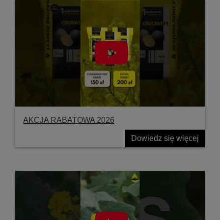
AKCJA RABATOWA 2026
Dowiedz się więcej