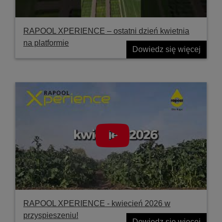
RAPOOL XPERIENCE – ostatni dzień kwietnia
na platformie
Dowiedz się więcej
RAPOOL XPERIENCE - kwiecień 2026 w
przyspieszeniu!
Dowiedz się więcej