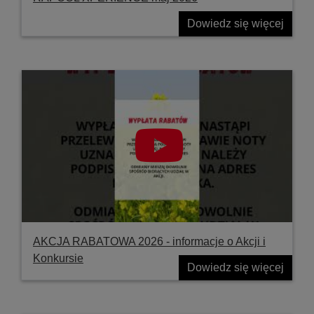
Dowiedz się więcej
AKCJA RABATOWA 2026 - informacje o Akcji i
Konkursie
Dowiedz się więcej