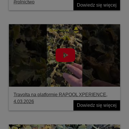
#rolnictwo
Dowiedz się więcej
Travolta na platformie RAPOOL XPERIENCE,
4.03.2026
Dowiedz się więcej