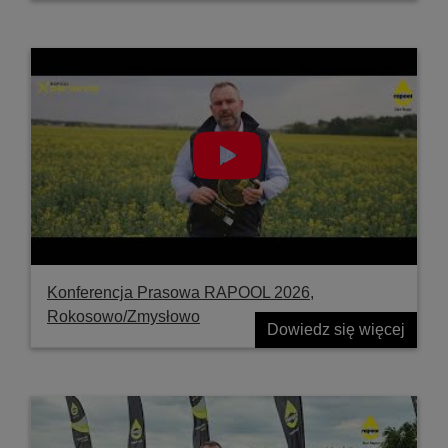
Konferencja Prasowa RAPOOL 2026,
Rokosowo/Zmysłowo
Dowiedz się więcej