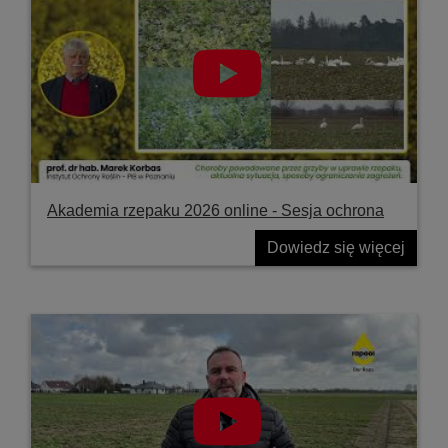
Akademia rzepaku 2026 online - Sesja ochrona
Dowiedz się więcej