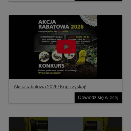
Akcja rabatowa 2026! Kup i zyskaj!
Dowiedz się więcej