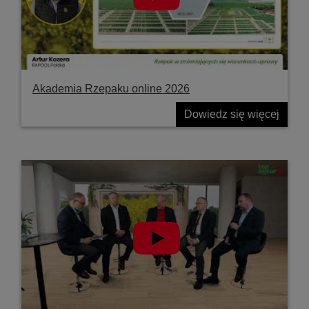
Akademia Rzepaku online 2026
Dowiedz się więcej