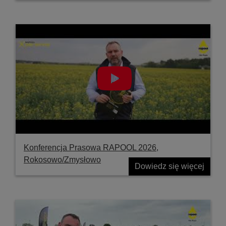
Konferencja Prasowa RAPOOL 2026,
Rokosowo/Zmysłowo
Dowiedz się więcej