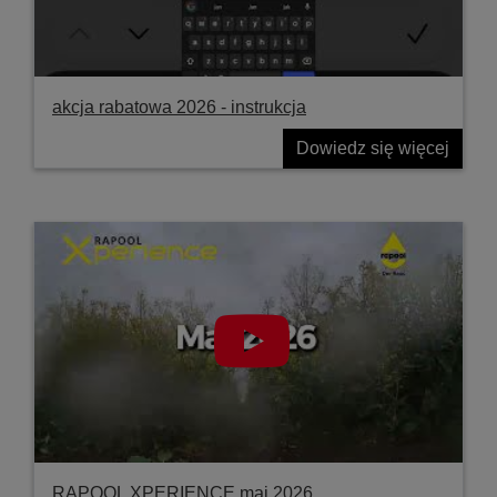
akcja rabatowa 2026 - instrukcja
Dowiedz się więcej
RAPOOL XPERIENCE maj 2026