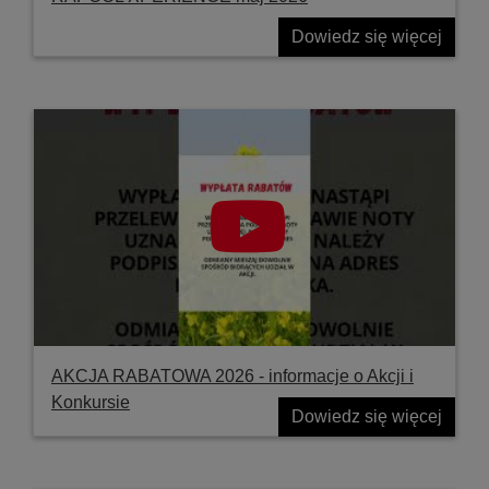
Dowiedz się więcej
AKCJA RABATOWA 2026 - informacje o Akcji i
Konkursie
Dowiedz się więcej