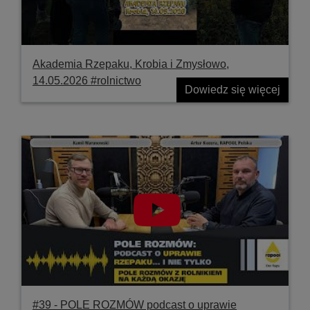
Akademia Rzepaku, Krobia i Zmysłowo,
14.05.2026 #rolnictwo
Dowiedz się więcej
#39 ‐ POLE ROZMÓW podcast o uprawie