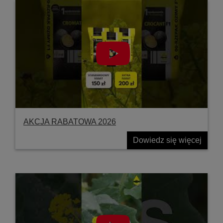
AKCJA RABATOWA 2026
Dowiedz się więcej