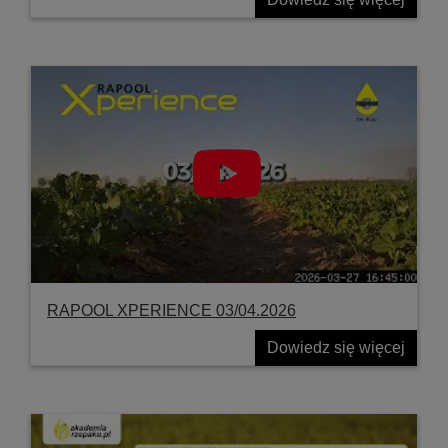
RAPOOL XPERIENCE 03/04.2026
Dowiedz się więcej