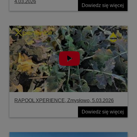
4.03.2026
Dowiedz się więcej
RAPOOL XPERIENCE, Zmysłowo, 5.03.2026
Dowiedz się więcej