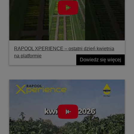
RAPOOL XPERIENCE – ostatni dzień kwietnia
na platformie
Dowiedz się więcej