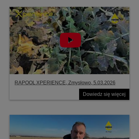
RAPOOL XPERIENCE, Zmysłowo, 5.03.2026
Dowiedz się więcej