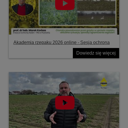
Akademia rzepaku 2026 online - Sesja ochrona
Dowiedz się więcej