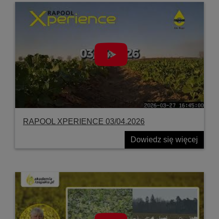
RAPOOL XPERIENCE 03/04.2026
Dowiedz się więcej