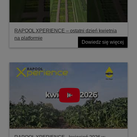
RAPOOL XPERIENCE – ostatni dzień kwietnia
na platformie
Dowiedz się więcej