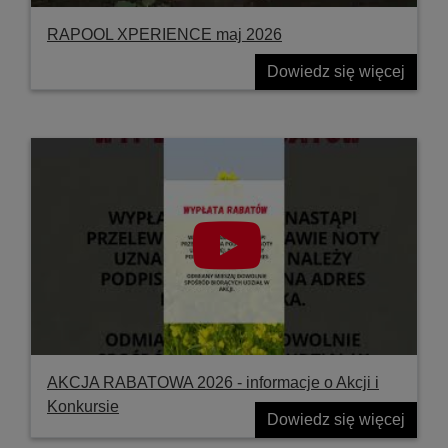
RAPOOL XPERIENCE maj 2026
Dowiedz się więcej
AKCJA RABATOWA 2026 - informacje o Akcji i
Konkursie
Dowiedz się więcej