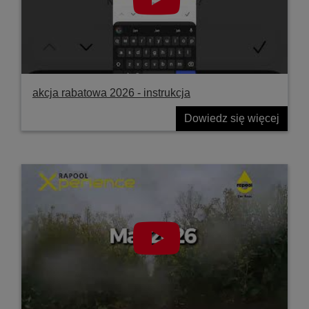
akcja rabatowa 2026 - instrukcja
Dowiedz się więcej