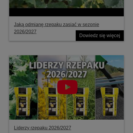
Jaką odmianę rzepaku zasiać w sezonie
2026/2027
Dowiedz się więcej
Liderzy rzepaku 2026/2027