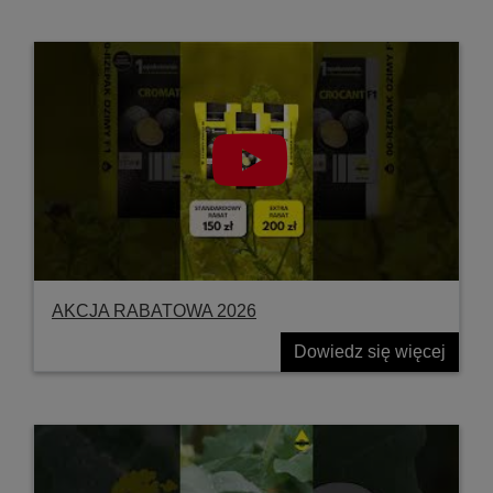
AKCJA RABATOWA 2026
Dowiedz się więcej