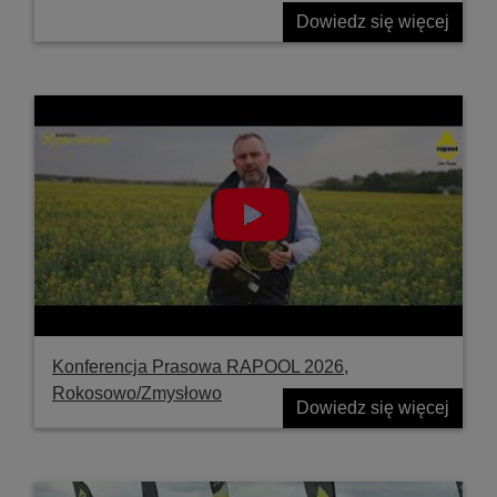
Dowiedz się więcej
Konferencja Prasowa RAPOOL 2026,
Rokosowo/Zmysłowo
Dowiedz się więcej