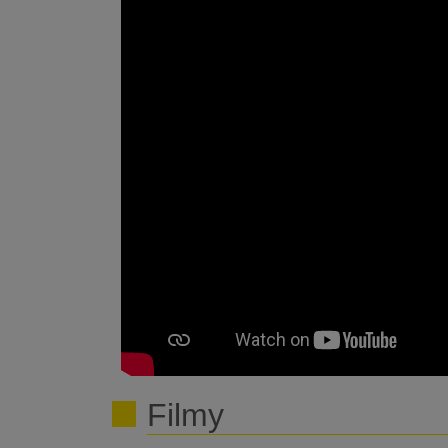
Filmy