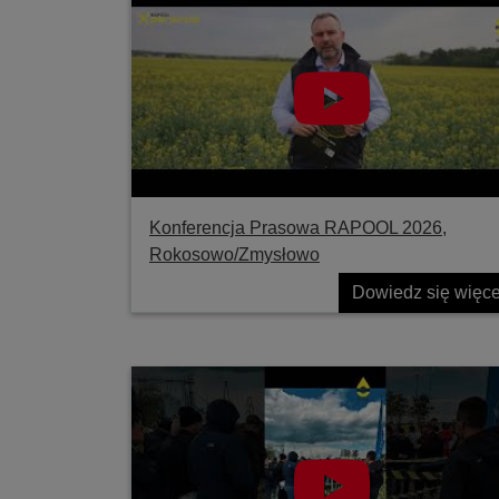
Konferencja Prasowa RAPOOL 2026,
Rokosowo/Zmysłowo
Dowiedz się więce