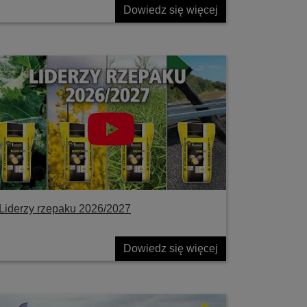
Dowiedz się więcej
Liderzy rzepaku 2026/2027
Dowiedz się więcej