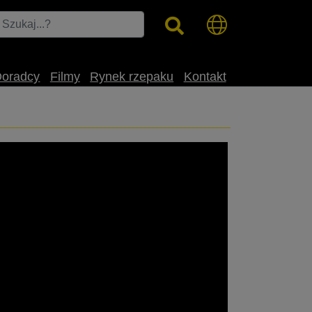
Doradcy
Filmy
Rynek rzepaku
Kontakt