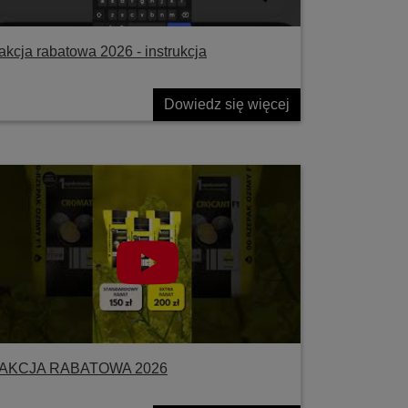
akcja rabatowa 2026 - instrukcja
Dowiedz się więcej
AKCJA RABATOWA 2026