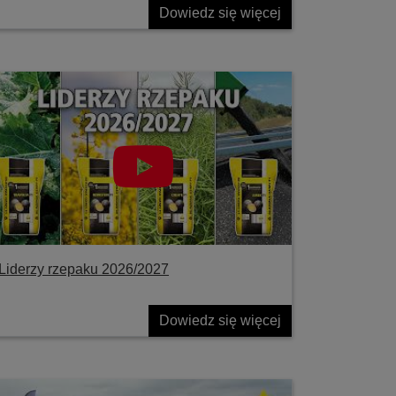
Dowiedz się więcej
Liderzy rzepaku 2026/2027
Dowiedz się więcej