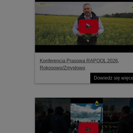
Konferencja Prasowa RAPOOL 2026,
Rokosowo/Zmysłowo
Dowiedz się więce