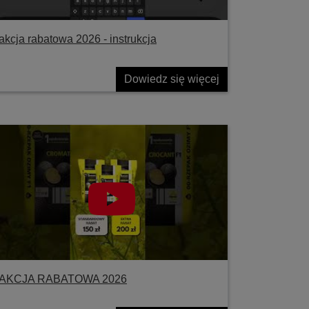
akcja rabatowa 2026 - instrukcja
Dowiedz się więcej
AKCJA RABATOWA 2026