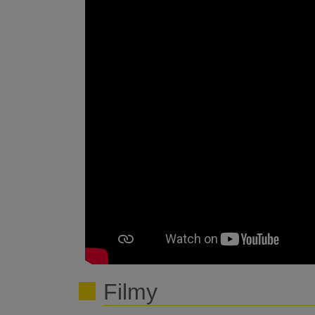
Filmy