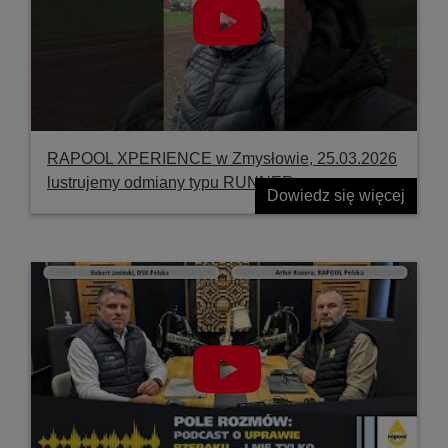
RAPOOL XPERIENCE w Zmysłowie, 25.03.2026
lustrujemy odmiany typu RUNNER
Dowiedz się więcej