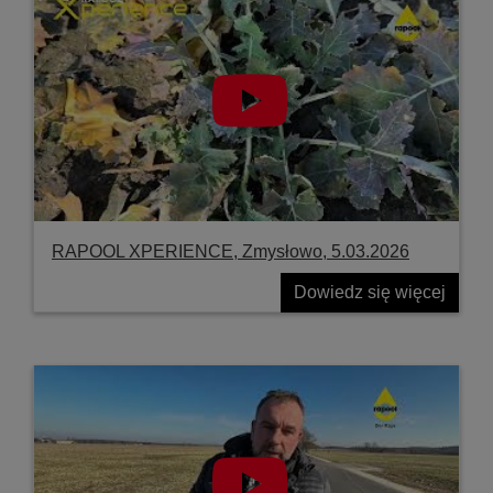
RAPOOL XPERIENCE, Zmysłowo, 5.03.2026
Dowiedz się więcej