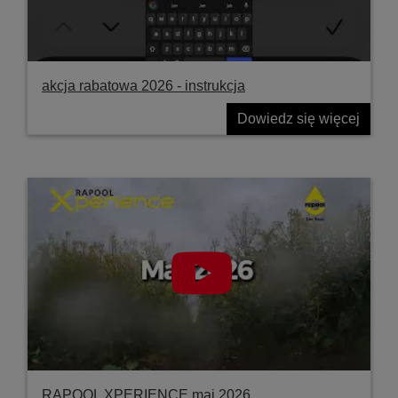
akcja rabatowa 2026 - instrukcja
Dowiedz się więcej
RAPOOL XPERIENCE maj 2026