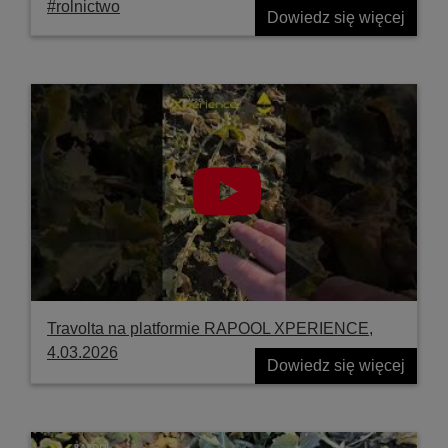
#rolnictwo
Dowiedz się więcej
Travolta na platformie RAPOOL XPERIENCE,
4.03.2026
Dowiedz się więcej