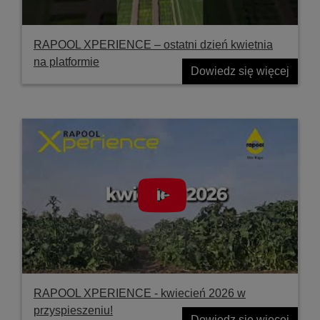
RAPOOL XPERIENCE – ostatni dzień kwietnia
na platformie
Dowiedz się więcej
RAPOOL XPERIENCE - kwiecień 2026 w
przyspieszeniu!
Dowiedz się więcej