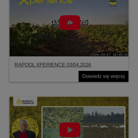
RAPOOL XPERIENCE 03/04.2026
Dowiedz się więcej