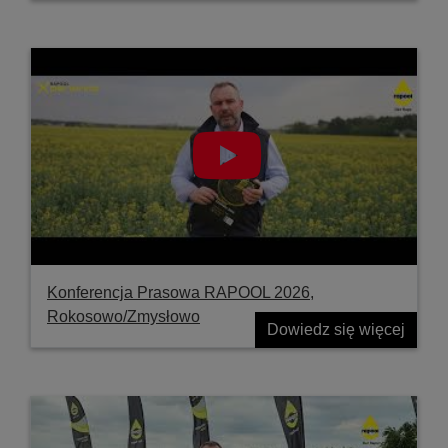
Konferencja Prasowa RAPOOL 2026,
Rokosowo/Zmysłowo
Dowiedz się więcej