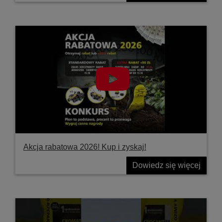
Akcja rabatowa 2026! Kup i zyskaj!
Dowiedz się więcej