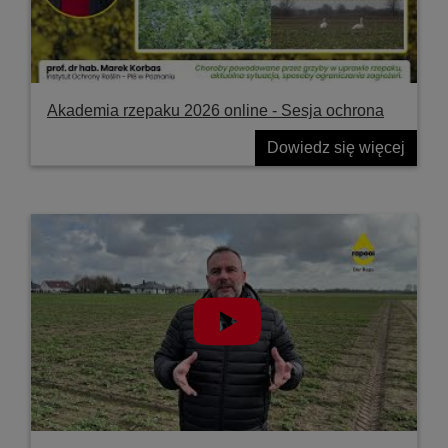
Akademia rzepaku 2026 online - Sesja ochrona
Dowiedz się więcej