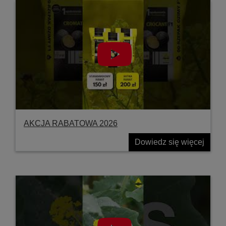
AKCJA RABATOWA 2026
Dowiedz się więcej