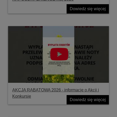
Dowiedz się więcej
AKCJA RABATOWA 2026 - informacje o Akcji i
Konkursie
Dowiedz się więcej