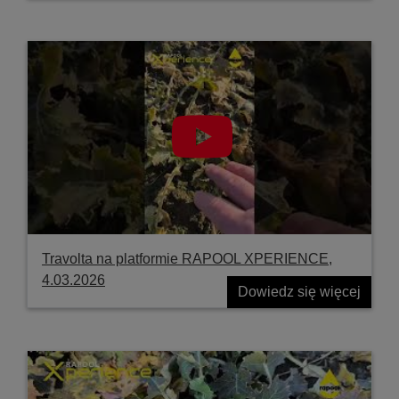
Travolta na platformie RAPOOL XPERIENCE,
4.03.2026
Dowiedz się więcej