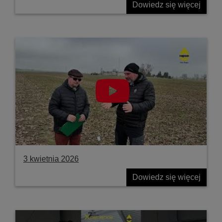
Dowiedz się więcej
3 kwietnia 2026
Dowiedz się więcej