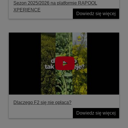
Sezon 2025/2026 na platformie RAPOOL
XPERIENCE
Dowiedz się więcej
Dlaczego F2 się nie opłaca?
Dowiedz się więcej