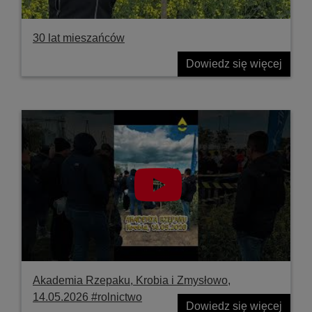
30 lat mieszańców
Dowiedz się więcej
Akademia Rzepaku, Krobia i Zmysłowo,
14.05.2026 #rolnictwo
Dowiedz się więcej