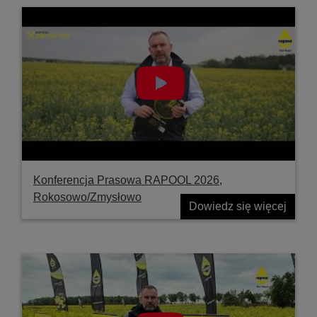
Konferencja Prasowa RAPOOL 2026,
Rokosowo/Zmysłowo
Dowiedz się więcej