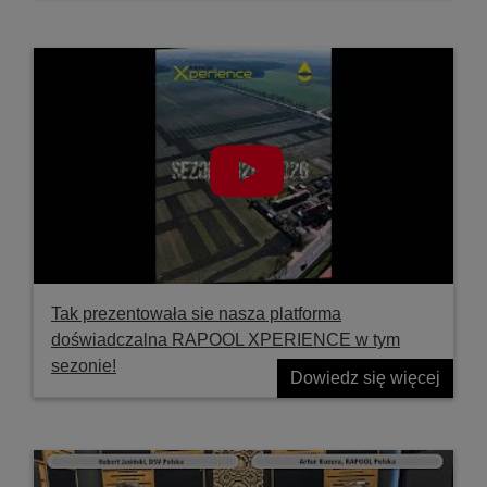
Tak prezentowała sie nasza platforma
doświadczalna RAPOOL XPERIENCE w tym
sezonie!
Dowiedz się więcej