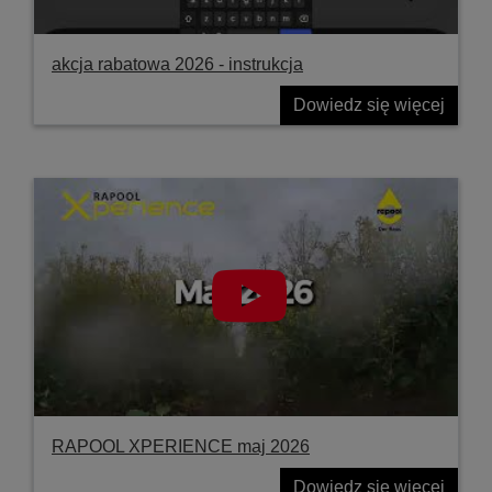
akcja rabatowa 2026 - instrukcja
Dowiedz się więcej
RAPOOL XPERIENCE maj 2026
Dowiedz się więcej