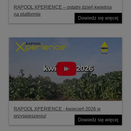
RAPOOL XPERIENCE – ostatni dzień kwietnia
na platformie
Dowiedz się więcej
RAPOOL XPERIENCE - kwiecień 2026 w
przyspieszeniu!
Dowiedz się więcej