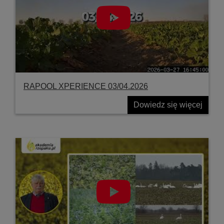
RAPOOL XPERIENCE 03/04.2026
Dowiedz się więcej