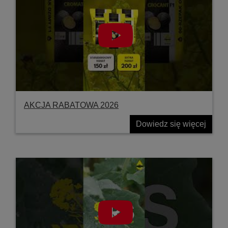
AKCJA RABATOWA 2026
Dowiedz się więcej