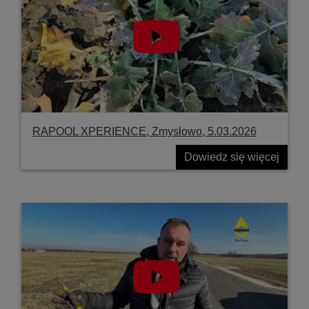
RAPOOL XPERIENCE, Zmysłowo, 5.03.2026
Dowiedz się więcej