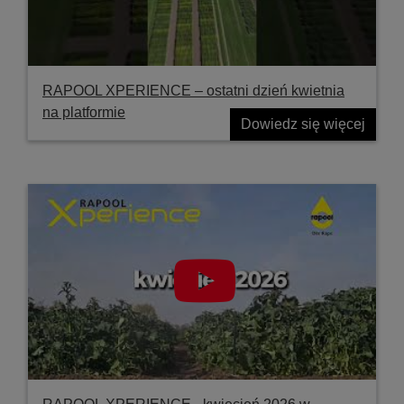
RAPOOL XPERIENCE – ostatni dzień kwietnia
na platformie
Dowiedz się więcej