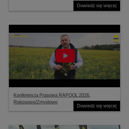
Dowiedz się więcej
Konferencja Prasowa RAPOOL 2026,
Rokosowo/Zmysłowo
Dowiedz się więcej