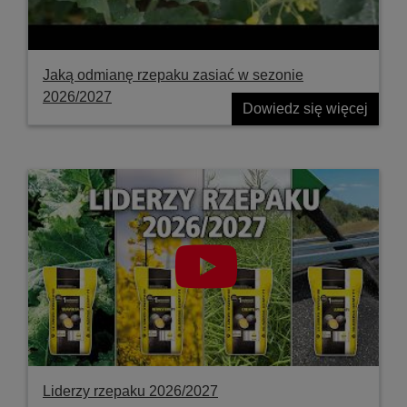
Jaką odmianę rzepaku zasiać w sezonie
2026/2027
Dowiedz się więcej
Liderzy rzepaku 2026/2027