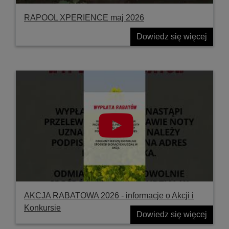
RAPOOL XPERIENCE maj 2026
Dowiedz się więcej
AKCJA RABATOWA 2026 - informacje o Akcji i
Konkursie
Dowiedz się więcej