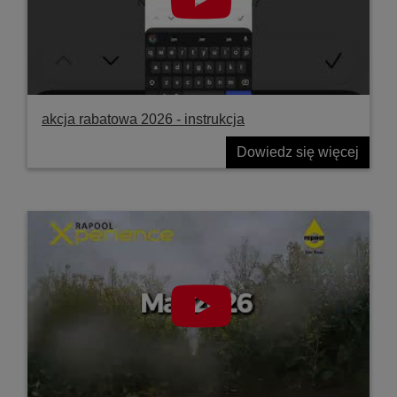
akcja rabatowa 2026 - instrukcja
Dowiedz się więcej