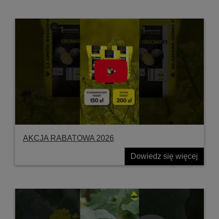
AKCJA RABATOWA 2026
Dowiedz się więcej