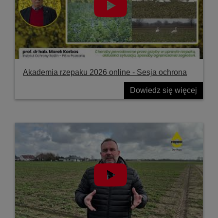
Akademia rzepaku 2026 online - Sesja ochrona
Dowiedz się więcej