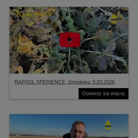
RAPOOL XPERIENCE, Zmysłowo, 5.03.2026
Dowiedz się więcej