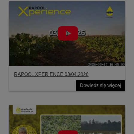
RAPOOL XPERIENCE 03/04.2026
Dowiedz się więcej