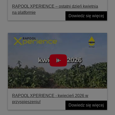
RAPOOL XPERIENCE – ostatni dzień kwietnia
na platformie
Dowiedz się więcej
RAPOOL XPERIENCE - kwiecień 2026 w
przyspieszeniu!
Dowiedz się więcej