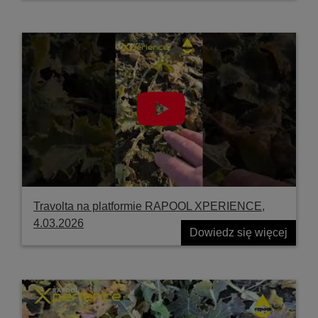
Travolta na platformie RAPOOL XPERIENCE,
4.03.2026
Dowiedz się więcej