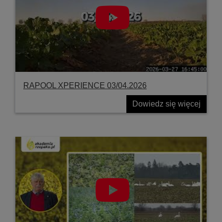
RAPOOL XPERIENCE 03/04.2026
Dowiedz się więcej