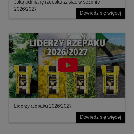
Jaką odmianę rzepaku zasiać w sezonie
2026/2027
Dowiedz się więcej
Liderzy rzepaku 2026/2027
Dowiedz się więcej