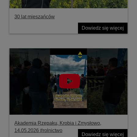
30 lat mieszańców
Dowiedz się więcej
Akademia Rzepaku, Krobia i Zmysłowo,
14.05.2026 #rolnictwo
Dowiedz się więcej