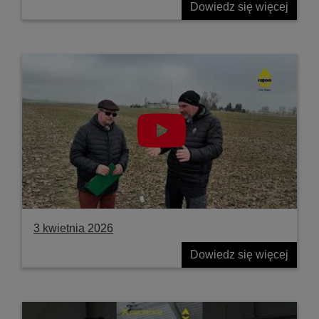
Dowiedz się więcej
3 kwietnia 2026
Dowiedz się więcej