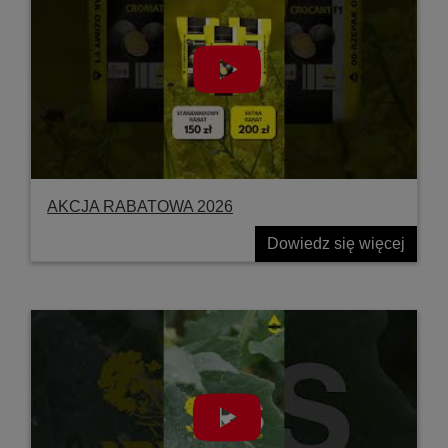
AKCJA RABATOWA 2026
Dowiedz się więcej