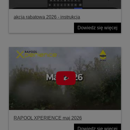
akcja rabatowa 2026 - instrukcja
Dowiedz się więcej
RAPOOL XPERIENCE maj 2026
Dowiedz się więcej