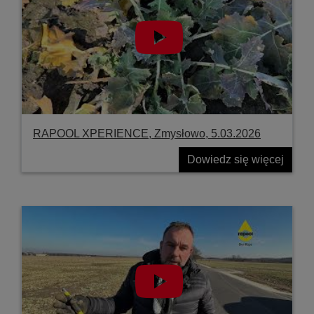
RAPOOL XPERIENCE, Zmysłowo, 5.03.2026
Dowiedz się więcej