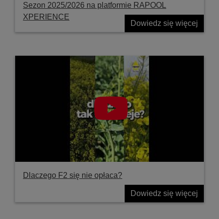
Sezon 2025/2026 na platformie RAPOOL
XPERIENCE
Dowiedz się więcej
Dlaczego F2 się nie opłaca?
Dowiedz się więcej