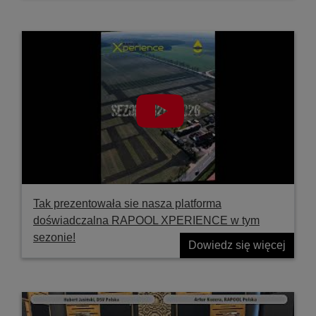
Tak prezentowała sie nasza platforma
doświadczalna RAPOOL XPERIENCE w tym
sezonie!
Dowiedz się więcej