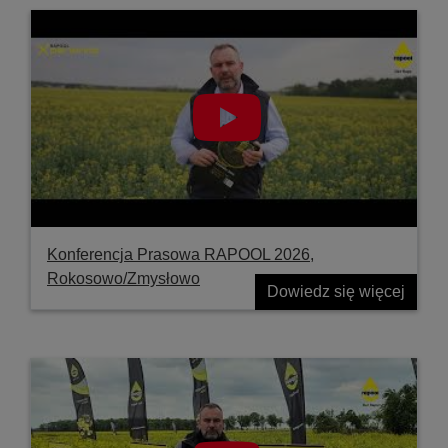
Konferencja Prasowa RAPOOL 2026,
Rokosowo/Zmysłowo
Dowiedz się więcej