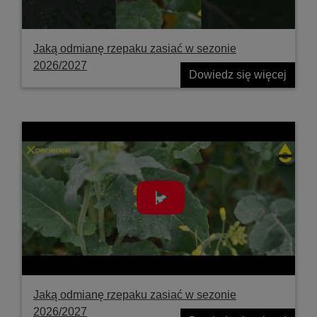
Jaką odmianę rzepaku zasiać w sezonie
2026/2027
Dowiedz się więcej
Jaką odmianę rzepaku zasiać w sezonie
2026/2027