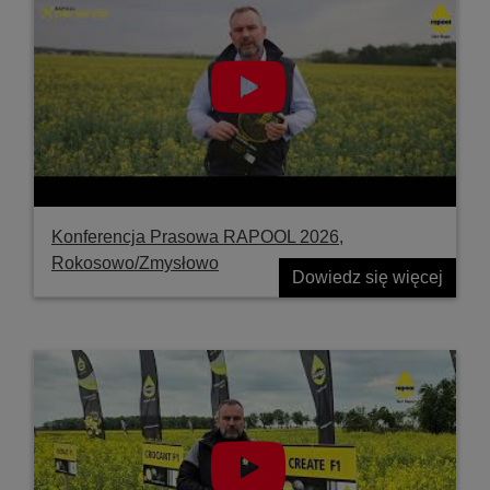
Konferencja Prasowa RAPOOL 2026,
Rokosowo/Zmysłowo
Dowiedz się więcej