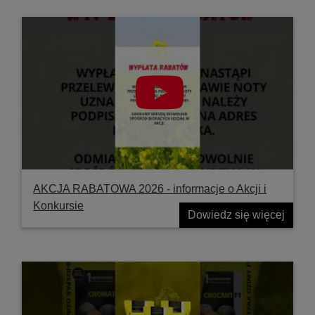
AKCJA RABATOWA 2026 - informacje o Akcji i
Konkursie
Dowiedz się więcej