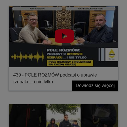
#39 ‐ POLE ROZMÓW podcast o uprawie
rzepaku... i nie tylko
Dowiedz się więcej