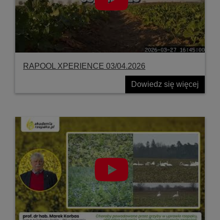
RAPOOL XPERIENCE 03/04.2026
Dowiedz się więcej