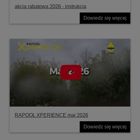
akcja rabatowa 2026 - instrukcja
Dowiedz się więcej
RAPOOL XPERIENCE maj 2026
Dowiedz się więcej