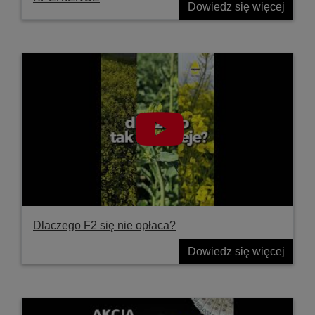
Dowiedz się więcej
Dlaczego F2 się nie opłaca?
Dowiedz się więcej