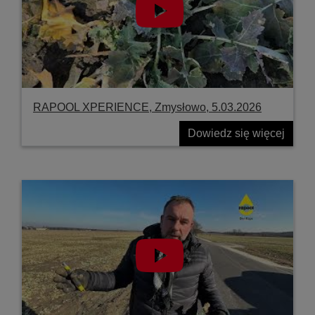
RAPOOL XPERIENCE, Zmysłowo, 5.03.2026
Dowiedz się więcej