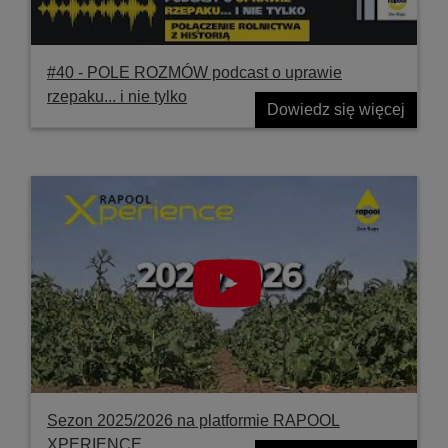
#40 ‐ POLE ROZMÓW podcast o uprawie
rzepaku... i nie tylko
Dowiedz się więcej
Sezon 2025/2026 na platformie RAPOOL
XPERIENCE