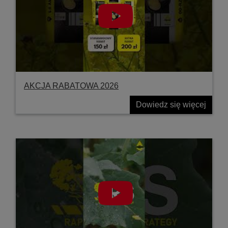
AKCJA RABATOWA 2026
Dowiedz się więcej