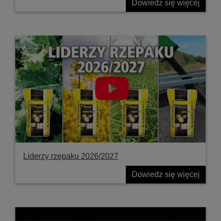
Dowiedz się więcej
Liderzy rzepaku 2026/2027
Dowiedz się więcej