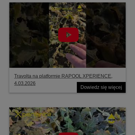
Travolta na platformie RAPOOL XPERIENCE,
4.03.2026
Dowiedz się więcej