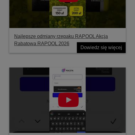
Najlepsze odmiany rzepaku RAPOOL Akcja
Rabatowa RAPOOL 2026
Dowiedz się więcej