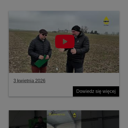
3 kwietnia 2026
Dowiedz się więcej