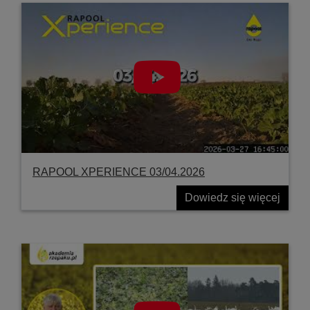
RAPOOL XPERIENCE 03/04.2026
Dowiedz się więcej