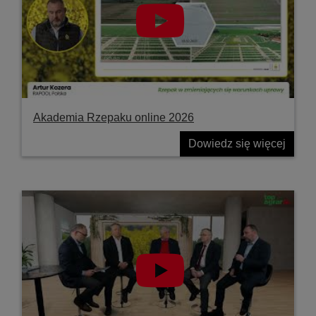
Akademia Rzepaku online 2026
Dowiedz się więcej