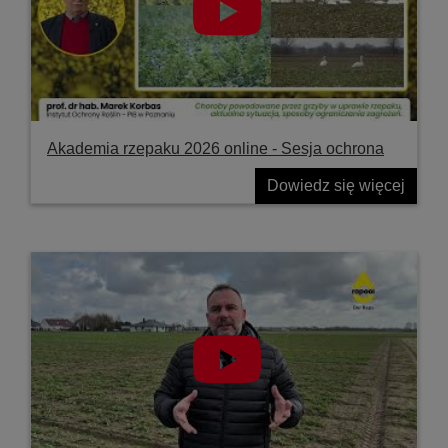
Akademia rzepaku 2026 online - Sesja ochrona
Dowiedz się więcej