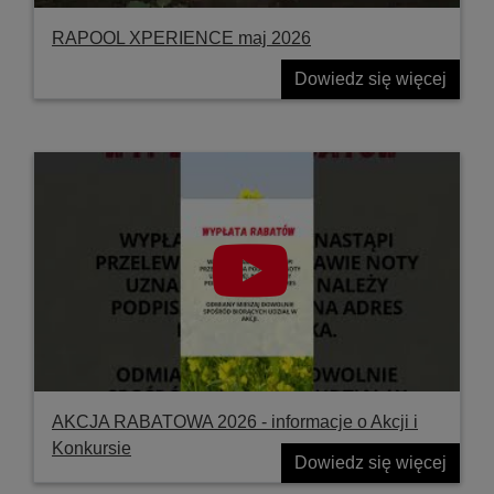
RAPOOL XPERIENCE maj 2026
Dowiedz się więcej
AKCJA RABATOWA 2026 - informacje o Akcji i
Konkursie
Dowiedz się więcej