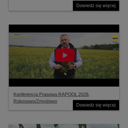
Dowiedz się więcej
Konferencja Prasowa RAPOOL 2026,
Rokosowo/Zmysłowo
Dowiedz się więcej