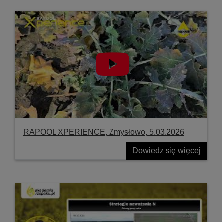
RAPOOL XPERIENCE, Zmysłowo, 5.03.2026
Dowiedz się więcej