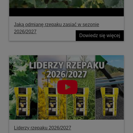
Jaką odmianę rzepaku zasiać w sezonie
2026/2027
Dowiedz się więcej
Liderzy rzepaku 2026/2027