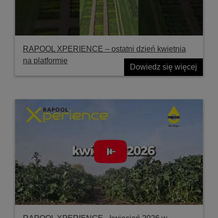
RAPOOL XPERIENCE – ostatni dzień kwietnia
na platformie
Dowiedz się więcej