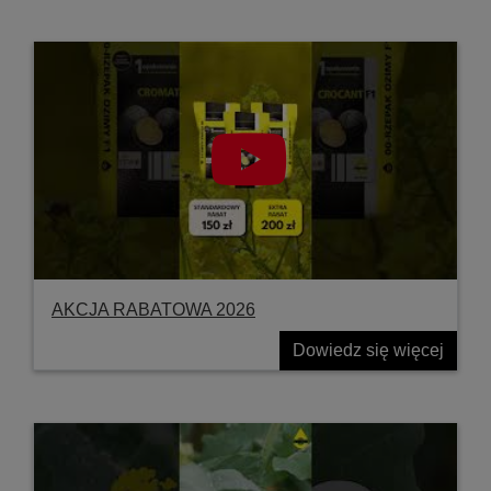
AKCJA RABATOWA 2026
Dowiedz się więcej