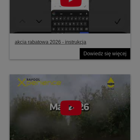
akcja rabatowa 2026 - instrukcja
Dowiedz się więcej