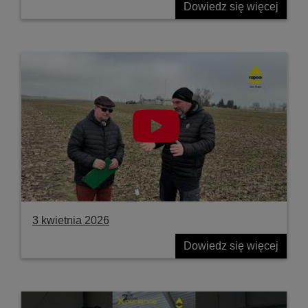
Dowiedz się więcej
3 kwietnia 2026
Dowiedz się więcej