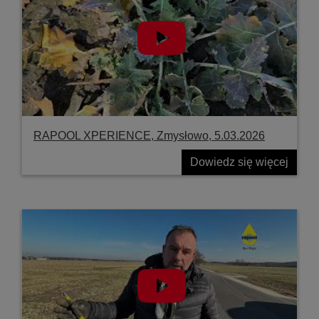
RAPOOL XPERIENCE, Zmysłowo, 5.03.2026
Dowiedz się więcej