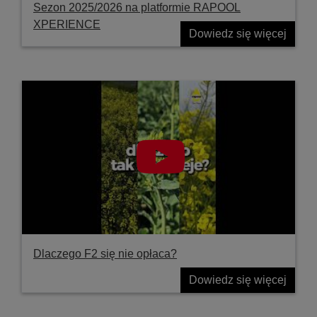
Sezon 2025/2026 na platformie RAPOOL
XPERIENCE
Dowiedz się więcej
Dlaczego F2 się nie opłaca?
Dowiedz się więcej