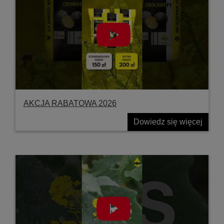
AKCJA RABATOWA 2026
Dowiedz się więcej