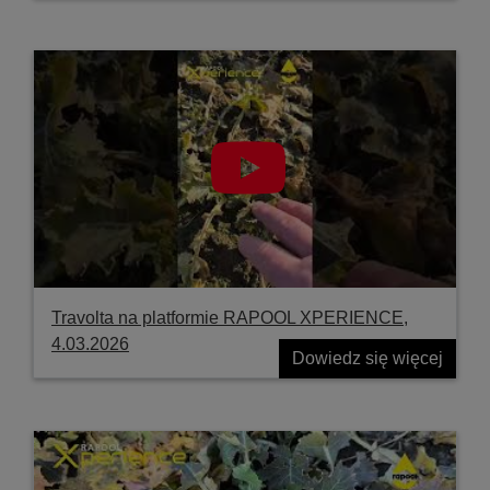
Travolta na platformie RAPOOL XPERIENCE,
4.03.2026
Dowiedz się więcej