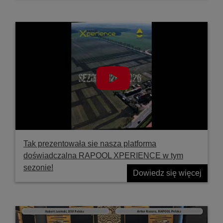
Tak prezentowała sie nasza platforma
doświadczalna RAPOOL XPERIENCE w tym
sezonie!
Dowiedz się więcej