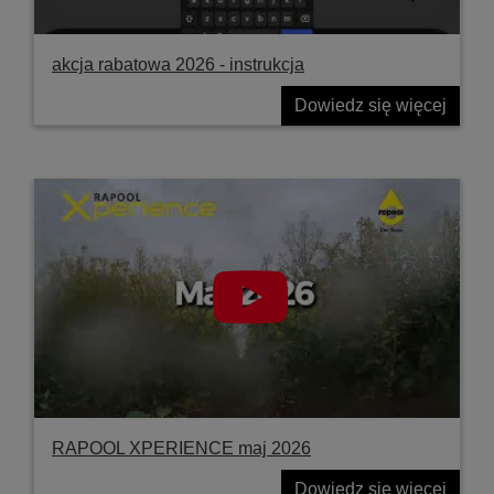
akcja rabatowa 2026 - instrukcja
Dowiedz się więcej
RAPOOL XPERIENCE maj 2026
Dowiedz się więcej