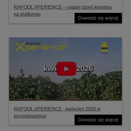
RAPOOL XPERIENCE – ostatni dzień kwietnia
na platformie
Dowiedz się więcej
RAPOOL XPERIENCE - kwiecień 2026 w
przyspieszeniu!
Dowiedz się więcej