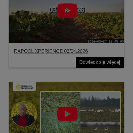
RAPOOL XPERIENCE 03/04.2026
Dowiedz się więcej