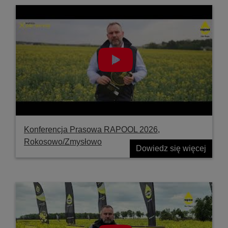
Konferencja Prasowa RAPOOL 2026,
Rokosowo/Zmysłowo
Dowiedz się więcej