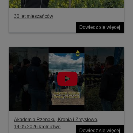
30 lat mieszańców
Dowiedz się więcej
Akademia Rzepaku, Krobia i Zmysłowo,
14.05.2026 #rolnictwo
Dowiedz się więcej