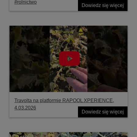
#rolnictwo
Dowiedz się więcej
Travolta na platformie RAPOOL XPERIENCE,
4.03.2026
Dowiedz się więcej