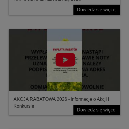
Dowiedz się więcej
AKCJA RABATOWA 2026 - informacje o Akcji i
Konkursie
Dowiedz się więcej