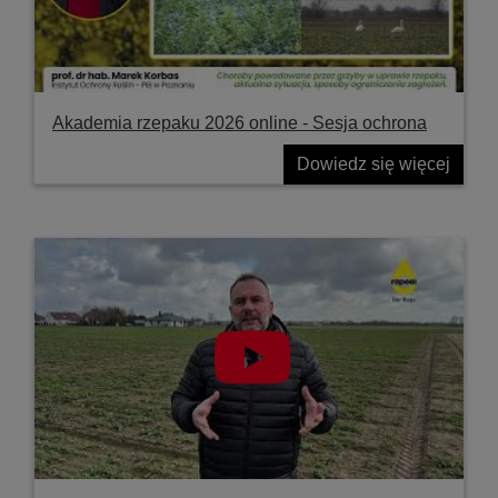
Akademia rzepaku 2026 online - Sesja ochrona
Dowiedz się więcej