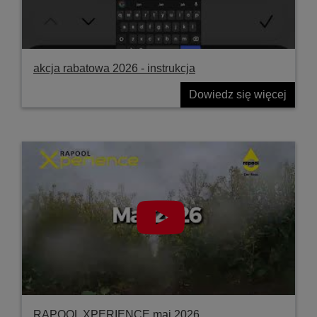
akcja rabatowa 2026 - instrukcja
Dowiedz się więcej
RAPOOL XPERIENCE maj 2026