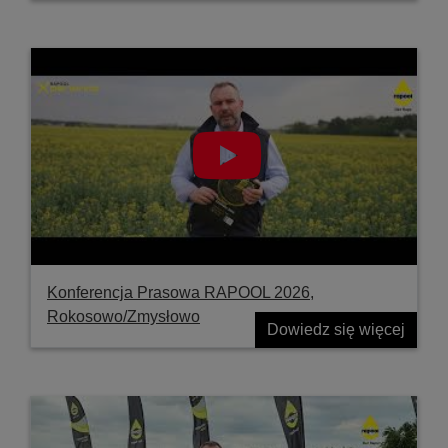
Konferencja Prasowa RAPOOL 2026,
Rokosowo/Zmysłowo
Dowiedz się więcej