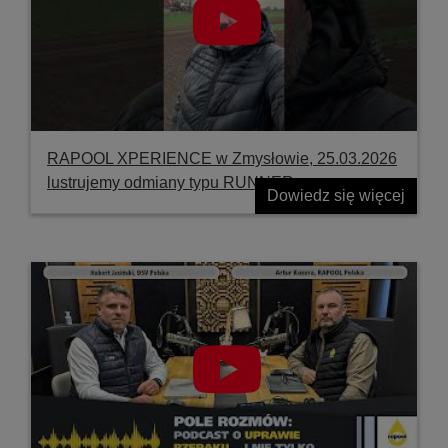
RAPOOL XPERIENCE w Zmysłowie, 25.03.2026
lustrujemy odmiany typu RUNNER
Dowiedz się więcej