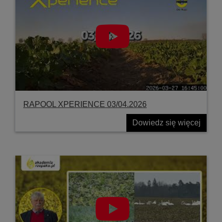
RAPOOL XPERIENCE 03/04.2026
Dowiedz się więcej