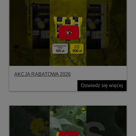
AKCJA RABATOWA 2026
Dowiedz się więcej