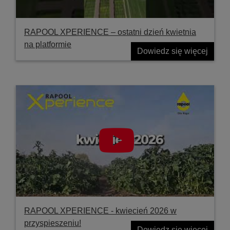
RAPOOL XPERIENCE – ostatni dzień kwietnia
na platformie
Dowiedz się więcej
RAPOOL XPERIENCE - kwiecień 2026 w
przyspieszeniu!
Dowiedz się więcej