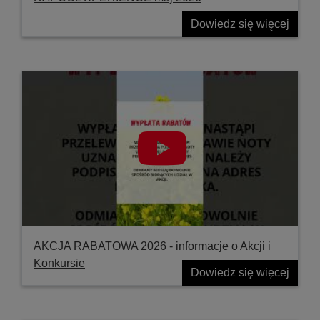
Dowiedz się więcej
AKCJA RABATOWA 2026 - informacje o Akcji i
Konkursie
Dowiedz się więcej