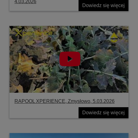
4.03.2026
Dowiedz się więcej
RAPOOL XPERIENCE, Zmysłowo, 5.03.2026
Dowiedz się więcej