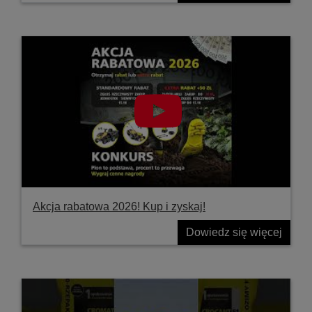
Akcja rabatowa 2026! Kup i zyskaj!
Dowiedz się więcej