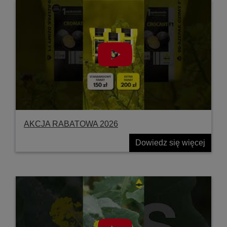
AKCJA RABATOWA 2026
Dowiedz się więcej