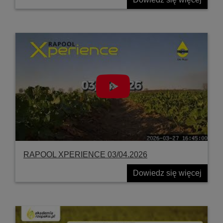
RAPOOL XPERIENCE 03/04.2026
Dowiedz się więcej