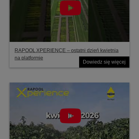
RAPOOL XPERIENCE – ostatni dzień kwietnia
na platformie
Dowiedz się więcej