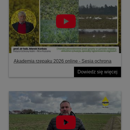
Akademia rzepaku 2026 online - Sesja ochrona
Dowiedz się więcej