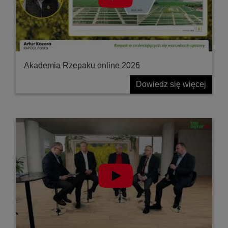
Akademia Rzepaku online 2026
Dowiedz się więcej