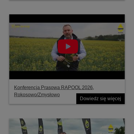
Konferencja Prasowa RAPOOL 2026,
Rokosowo/Zmysłowo
Dowiedz się więcej