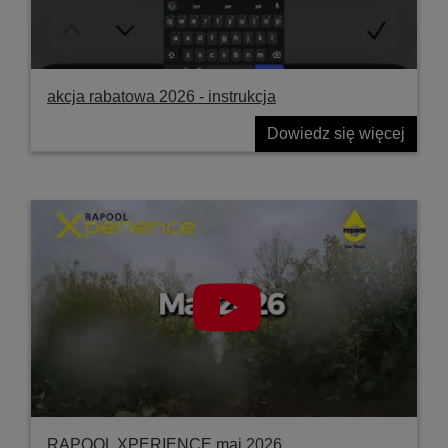
akcja rabatowa 2026 - instrukcja
Dowiedz się więcej
RAPOOL XPERIENCE maj 2026