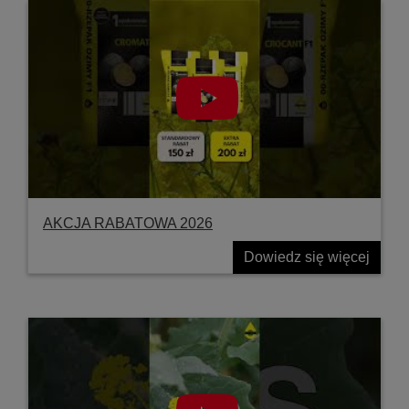
AKCJA RABATOWA 2026
Dowiedz się więcej