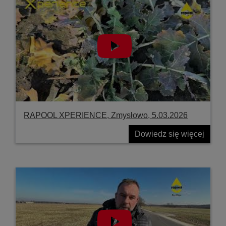
RAPOOL XPERIENCE, Zmysłowo, 5.03.2026
Dowiedz się więcej