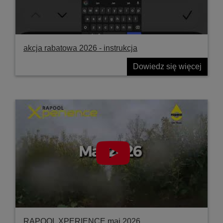
akcja rabatowa 2026 - instrukcja
Dowiedz się więcej
RAPOOL XPERIENCE maj 2026