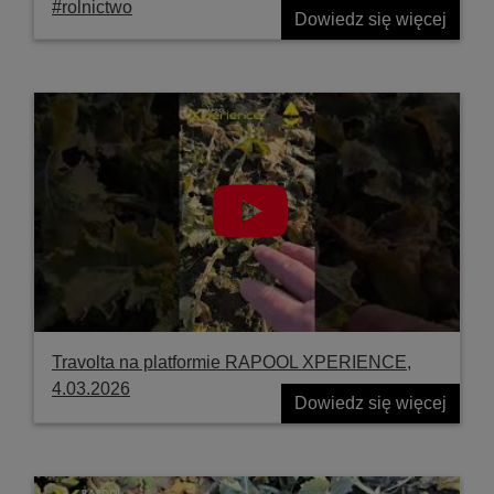
#rolnictwo
Dowiedz się więcej
Travolta na platformie RAPOOL XPERIENCE,
4.03.2026
Dowiedz się więcej