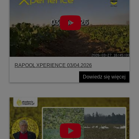
RAPOOL XPERIENCE 03/04.2026
Dowiedz się więcej