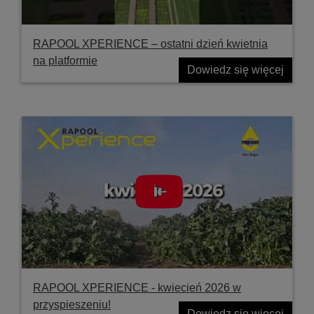
RAPOOL XPERIENCE – ostatni dzień kwietnia
na platformie
Dowiedz się więcej
RAPOOL XPERIENCE - kwiecień 2026 w
przyspieszeniu!
Dowiedz się więcej