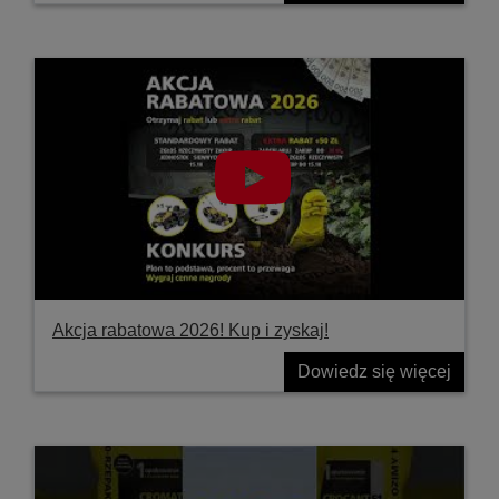
Akcja rabatowa 2026! Kup i zyskaj!
Dowiedz się więcej