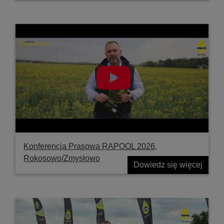
Konferencja Prasowa RAPOOL 2026,
Rokosowo/Zmysłowo
Dowiedz się więcej