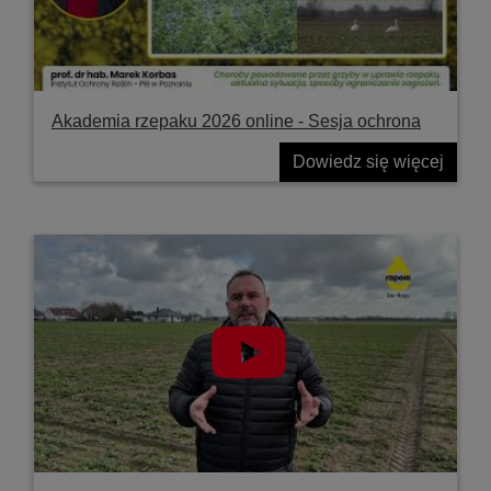
Akademia rzepaku 2026 online - Sesja ochrona
Dowiedz się więcej