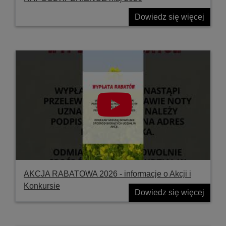
Dowiedz się więcej
AKCJA RABATOWA 2026 - informacje o Akcji i
Konkursie
Dowiedz się więcej