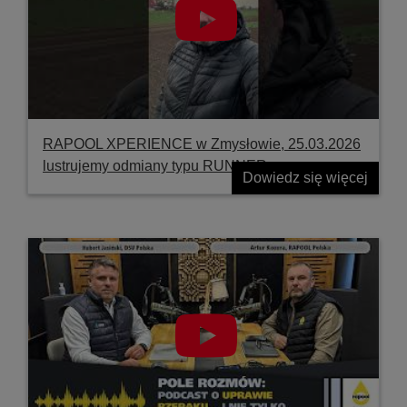
RAPOOL XPERIENCE w Zmysłowie, 25.03.2026
lustrujemy odmiany typu RUNNER
Dowiedz się więcej