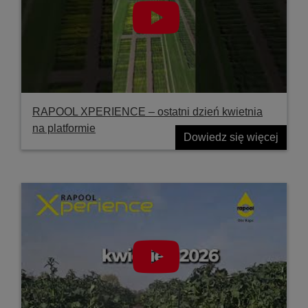
RAPOOL XPERIENCE – ostatni dzień kwietnia
na platformie
Dowiedz się więcej