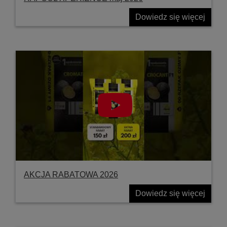
Dowiedz się więcej
AKCJA RABATOWA 2026
Dowiedz się więcej