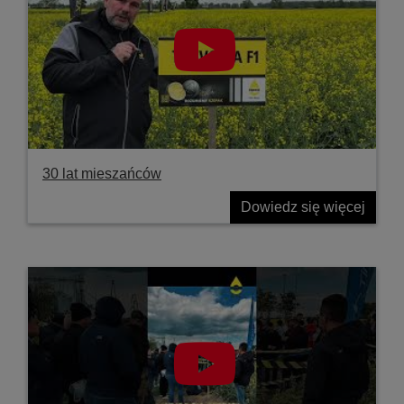
30 lat mieszańców
Dowiedz się więcej