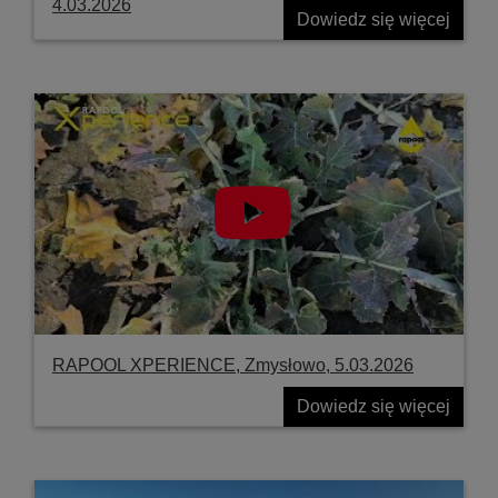
4.03.2026
Dowiedz się więcej
RAPOOL XPERIENCE, Zmysłowo, 5.03.2026
Dowiedz się więcej