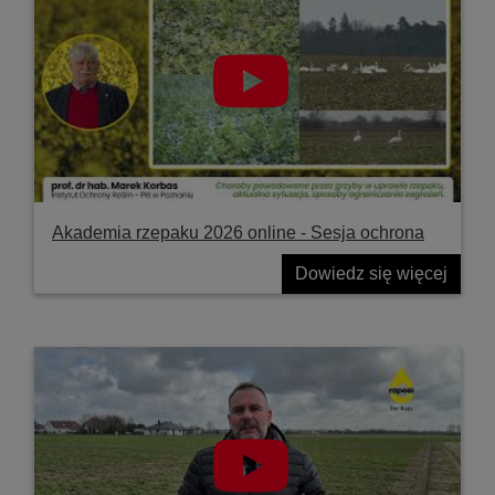
Akademia rzepaku 2026 online - Sesja ochrona
Dowiedz się więcej