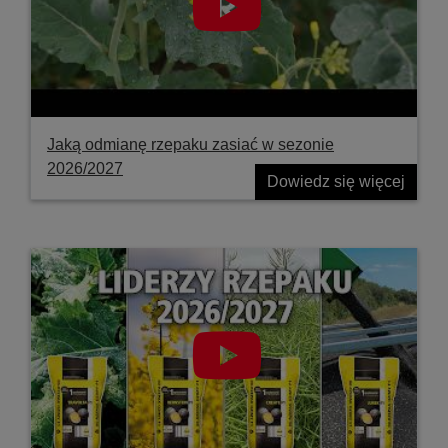
Jaką odmianę rzepaku zasiać w sezonie
2026/2027
Dowiedz się więcej