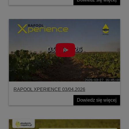
RAPOOL XPERIENCE 03/04.2026
Dowiedz się więcej