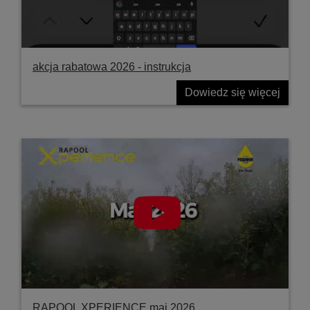
akcja rabatowa 2026 - instrukcja
Dowiedz się więcej
RAPOOL XPERIENCE maj 2026