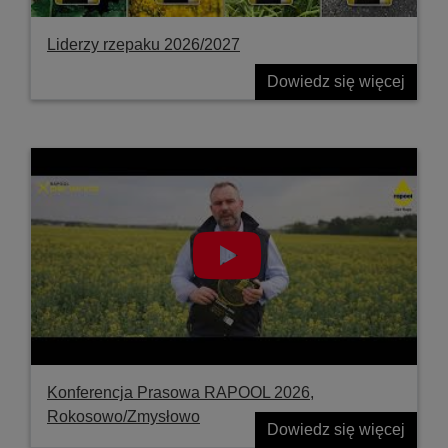
Liderzy rzepaku 2026/2027
Dowiedz się więcej
Konferencja Prasowa RAPOOL 2026,
Rokosowo/Zmysłowo
Dowiedz się więcej