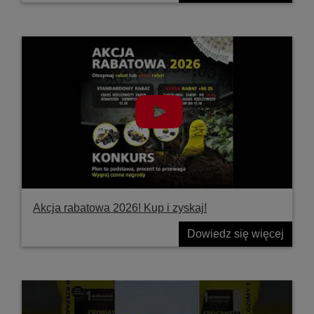
Akcja rabatowa 2026! Kup i zyskaj!
Dowiedz się więcej