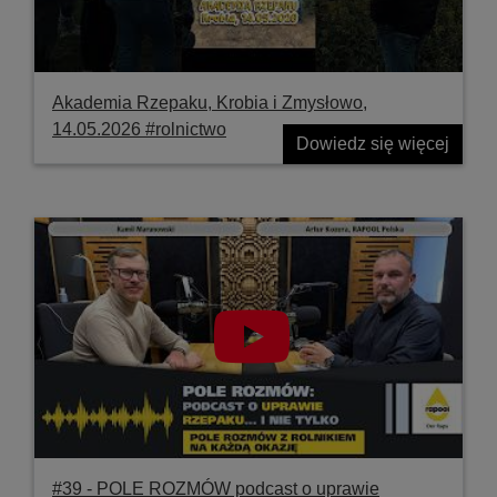
Akademia Rzepaku, Krobia i Zmysłowo,
14.05.2026 #rolnictwo
Dowiedz się więcej
#39 ‐ POLE ROZMÓW podcast o uprawie