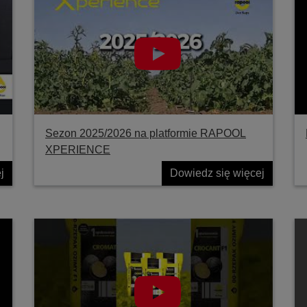
Sezon 2025/2026 na platformie RAPOOL
XPERIENCE
j
Dowiedz się więcej