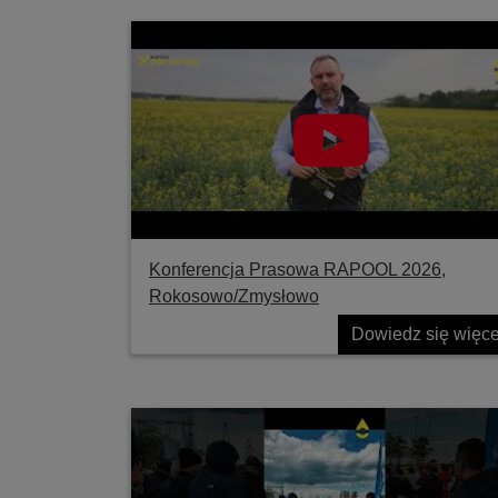
Konferencja Prasowa RAPOOL 2026,
Rokosowo/Zmysłowo
Dowiedz się więce