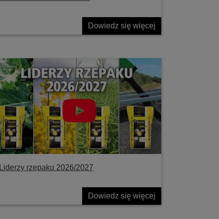
Dowiedz się więcej
Liderzy rzepaku 2026/2027
Dowiedz się więcej