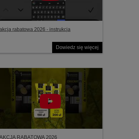
akcja rabatowa 2026 - instrukcja
Dowiedz się więcej
AKCJA RABATOWA 2026