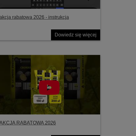
akcja rabatowa 2026 - instrukcja
Dowiedz się więcej
AKCJA RABATOWA 2026