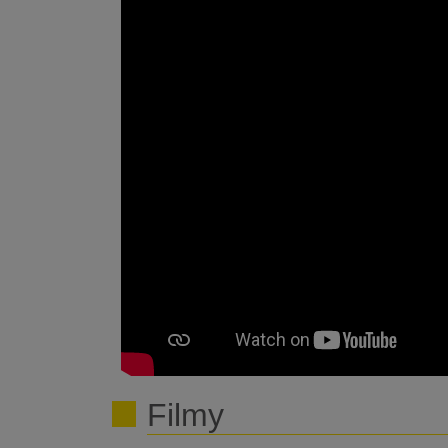
Filmy