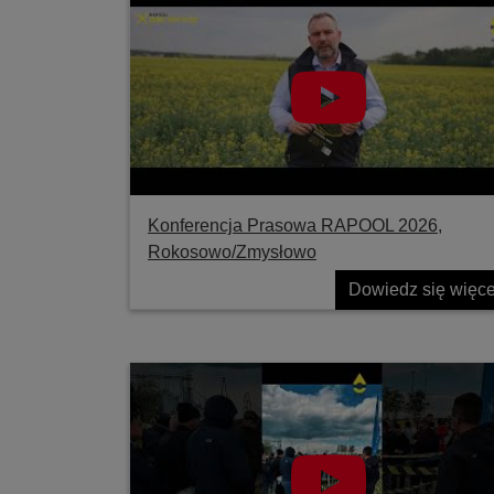
Konferencja Prasowa RAPOOL 2026,
Rokosowo/Zmysłowo
Dowiedz się więce