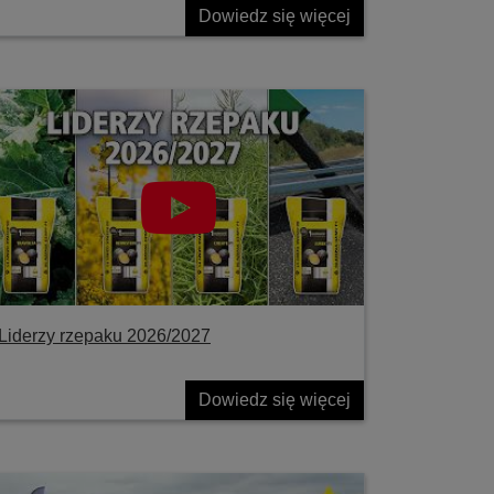
Dowiedz się więcej
Liderzy rzepaku 2026/2027
Dowiedz się więcej