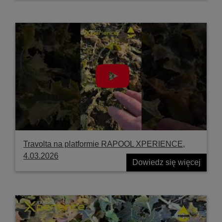
Travolta na platformie RAPOOL XPERIENCE,
4.03.2026
Dowiedz się więcej