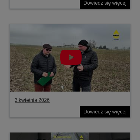
Dowiedz się więcej
3 kwietnia 2026
Dowiedz się więcej