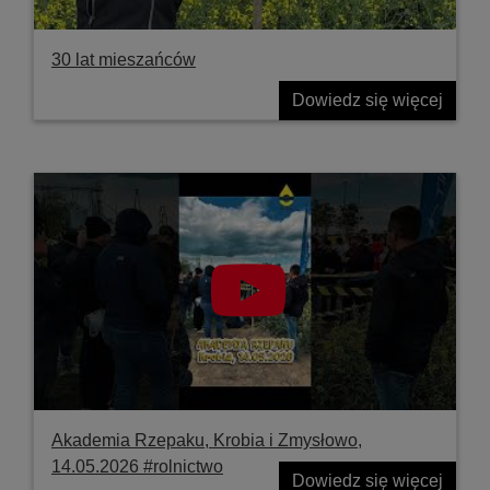
30 lat mieszańców
Dowiedz się więcej
Akademia Rzepaku, Krobia i Zmysłowo,
14.05.2026 #rolnictwo
Dowiedz się więcej