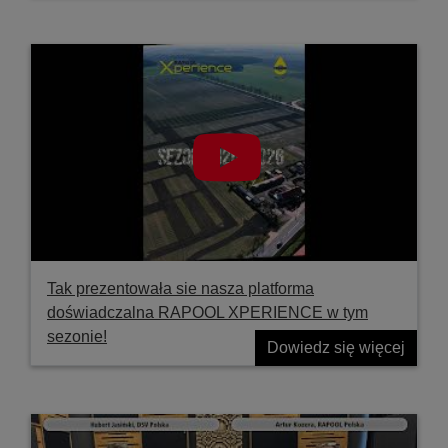
Tak prezentowała sie nasza platforma
doświadczalna RAPOOL XPERIENCE w tym
sezonie!
Dowiedz się więcej