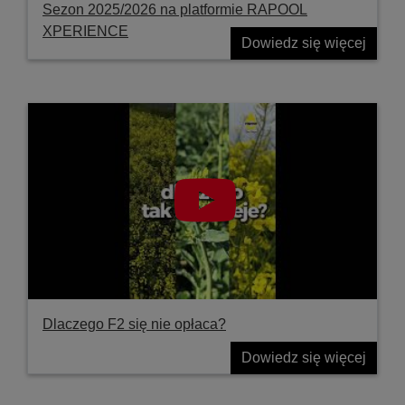
Sezon 2025/2026 na platformie RAPOOL
XPERIENCE
Dowiedz się więcej
Dlaczego F2 się nie opłaca?
Dowiedz się więcej