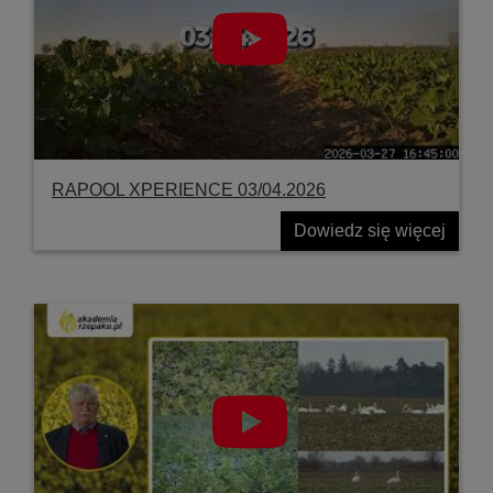
RAPOOL XPERIENCE 03/04.2026
Dowiedz się więcej