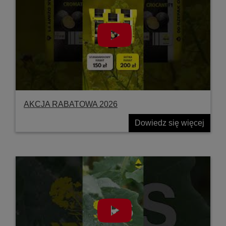
AKCJA RABATOWA 2026
Dowiedz się więcej