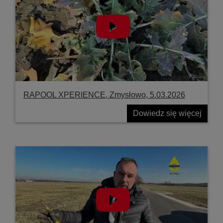
RAPOOL XPERIENCE, Zmysłowo, 5.03.2026
Dowiedz się więcej