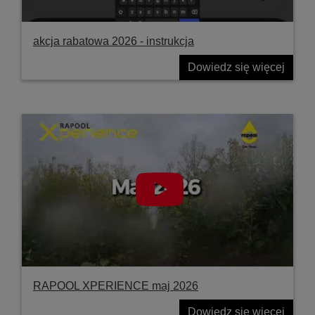
akcja rabatowa 2026 - instrukcja
Dowiedz się więcej
RAPOOL XPERIENCE maj 2026
Dowiedz się więcej