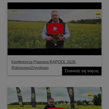
Konferencja Prasowa RAPOOL 2026,
Rokosowo/Zmysłowo
Dowiedz się więcej