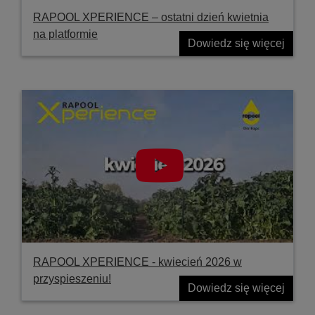
RAPOOL XPERIENCE – ostatni dzień kwietnia
na platformie
Dowiedz się więcej
RAPOOL XPERIENCE - kwiecień 2026 w
przyspieszeniu!
Dowiedz się więcej