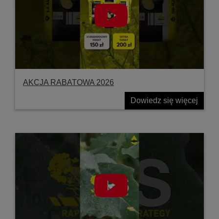
AKCJA RABATOWA 2026
Dowiedz się więcej