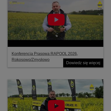
Konferencja Prasowa RAPOOL 2026,
Rokosowo/Zmysłowo
Dowiedz się więcej