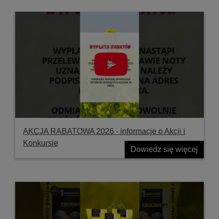
AKCJA RABATOWA 2026 - informacje o Akcji i
Konkursie
Dowiedz się więcej