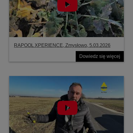
RAPOOL XPERIENCE, Zmysłowo, 5.03.2026
Dowiedz się więcej