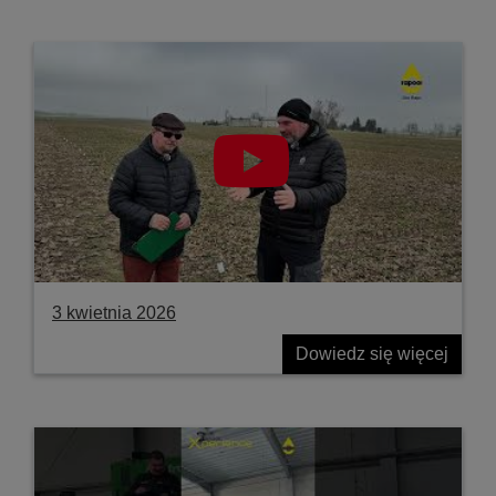
3 kwietnia 2026
Dowiedz się więcej