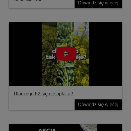
Dowiedz się więcej
Dlaczego F2 się nie opłaca?
Dowiedz się więcej