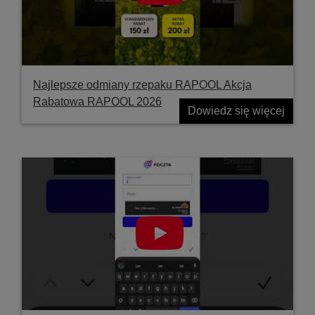
Najlepsze odmiany rzepaku RAPOOL Akcja
Rabatowa RAPOOL 2026
Dowiedz się więcej