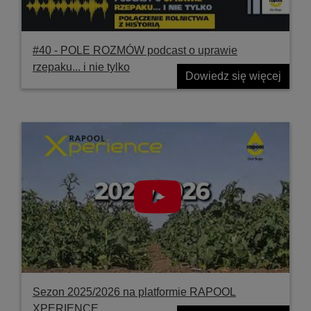
#40 ‐ POLE ROZMÓW podcast o uprawie
rzepaku... i nie tylko
Dowiedz się więcej
Sezon 2025/2026 na platformie RAPOOL
XPERIENCE