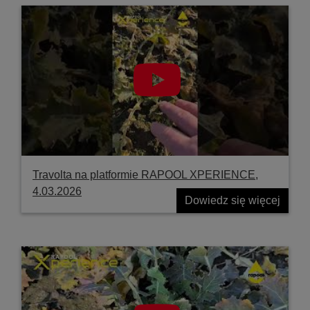
Travolta na platformie RAPOOL XPERIENCE,
4.03.2026
Dowiedz się więcej