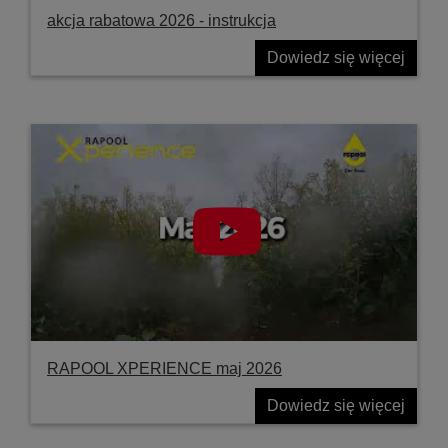
akcja rabatowa 2026 - instrukcja
Dowiedz się więcej
RAPOOL XPERIENCE maj 2026
Dowiedz się więcej