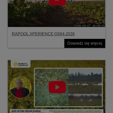
RAPOOL XPERIENCE 03/04.2026
Dowiedz się więcej