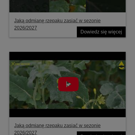
Jaką odmianę rzepaku zasiać w sezonie
2026/2027
Dowiedz się więcej
Jaką odmianę rzepaku zasiać w sezonie
2026/2027