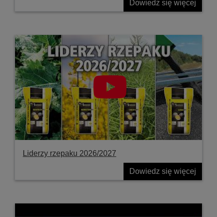
Dowiedz się więcej
Liderzy rzepaku 2026/2027
Dowiedz się więcej