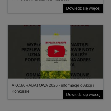
Dowiedz się więcej
AKCJA RABATOWA 2026 - informacje o Akcji i
Konkursie
Dowiedz się więcej