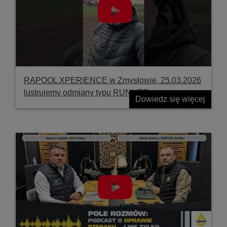
RAPOOL XPERIENCE w Zmysłowie, 25.03.2026
lustrujemy odmiany typu RUNNER
Dowiedz się więcej