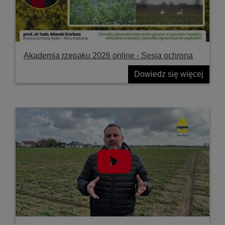
Akademia rzepaku 2026 online - Sesja ochrona
Dowiedz się więcej