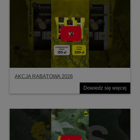
AKCJA RABATOWA 2026
Dowiedz się więcej