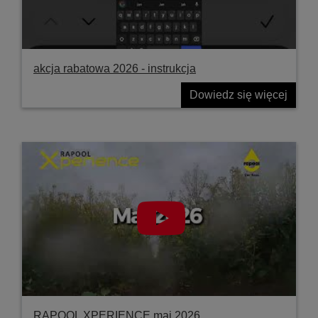
akcja rabatowa 2026 - instrukcja
Dowiedz się więcej
RAPOOL XPERIENCE maj 2026