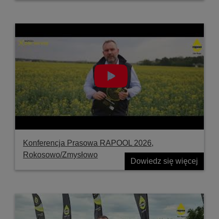
Konferencja Prasowa RAPOOL 2026,
Rokosowo/Zmysłowo
Dowiedz się więcej