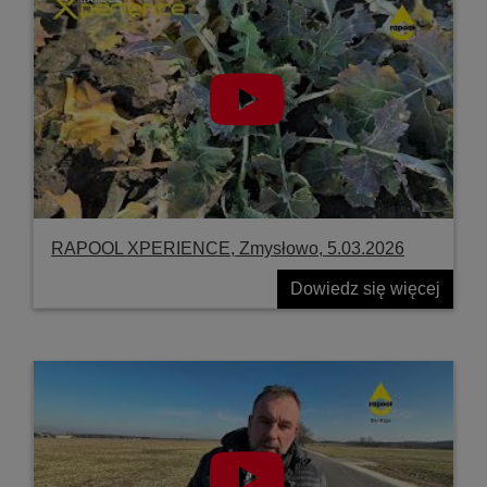
RAPOOL XPERIENCE, Zmysłowo, 5.03.2026
Dowiedz się więcej