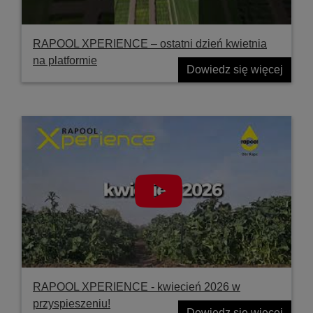
RAPOOL XPERIENCE – ostatni dzień kwietnia
na platformie
Dowiedz się więcej
RAPOOL XPERIENCE - kwiecień 2026 w
przyspieszeniu!
Dowiedz się więcej