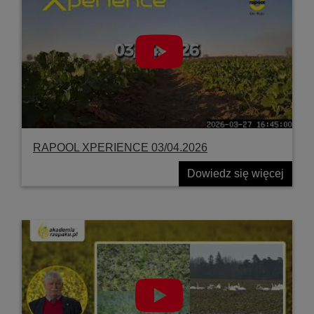
RAPOOL XPERIENCE 03/04.2026
Dowiedz się więcej