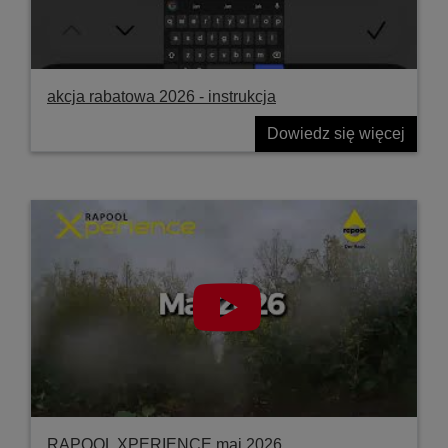
akcja rabatowa 2026 - instrukcja
Dowiedz się więcej
RAPOOL XPERIENCE maj 2026