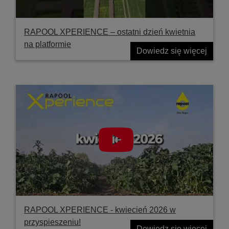
RAPOOL XPERIENCE – ostatni dzień kwietnia
na platformie
Dowiedz się więcej
RAPOOL XPERIENCE - kwiecień 2026 w
przyspieszeniu!
Dowiedz się więcej