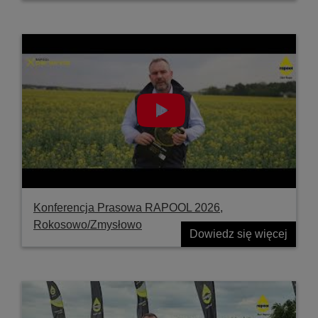
Konferencja Prasowa RAPOOL 2026,
Rokosowo/Zmysłowo
Dowiedz się więcej