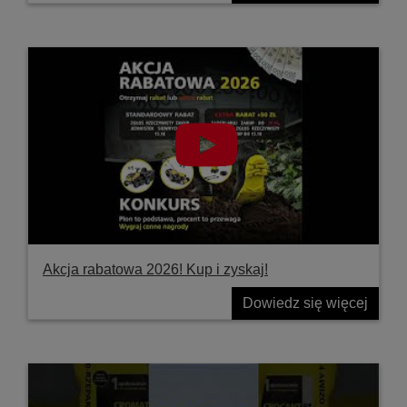
Akcja rabatowa 2026! Kup i zyskaj!
Dowiedz się więcej