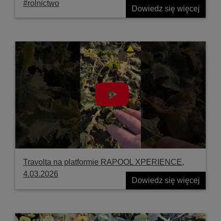
#rolnictwo
Dowiedz się więcej
Travolta na platformie RAPOOL XPERIENCE,
4.03.2026
Dowiedz się więcej