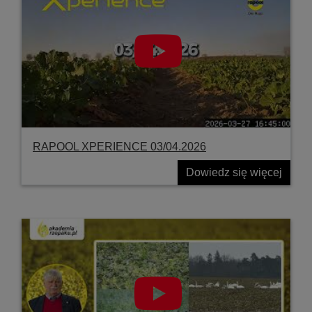
RAPOOL XPERIENCE 03/04.2026
Dowiedz się więcej