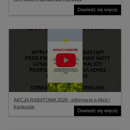
Dowiedz się więcej
AKCJA RABATOWA 2026 - informacje o Akcji i
Konkursie
Dowiedz się więcej