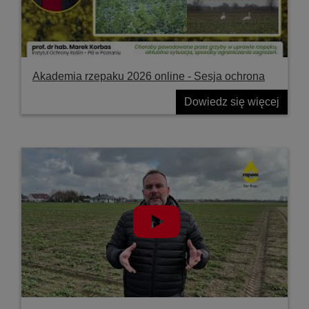
Akademia rzepaku 2026 online - Sesja ochrona
Dowiedz się więcej