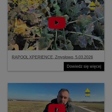
RAPOOL XPERIENCE, Zmysłowo, 5.03.2026
Dowiedz się więcej