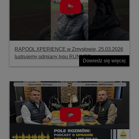
RAPOOL XPERIENCE w Zmysłowie, 25.03.2026
lustrujemy odmiany typu RUNNER
Dowiedz się więcej