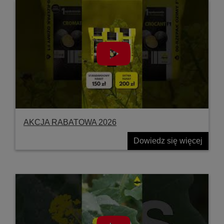
AKCJA RABATOWA 2026
Dowiedz się więcej