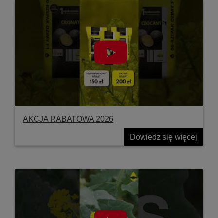
AKCJA RABATOWA 2026
Dowiedz się więcej