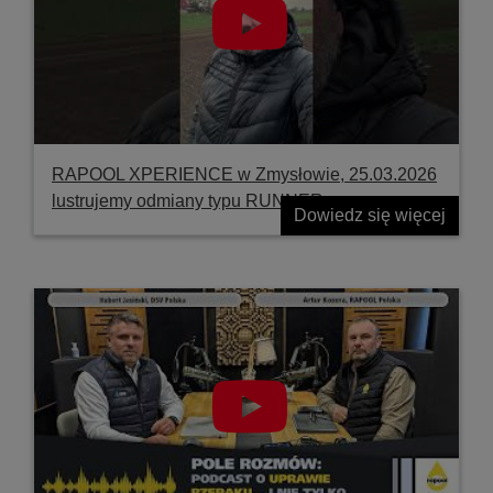
RAPOOL XPERIENCE w Zmysłowie, 25.03.2026
lustrujemy odmiany typu RUNNER
Dowiedz się więcej