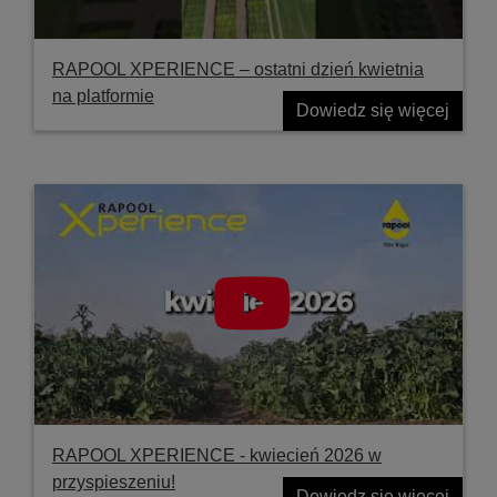
RAPOOL XPERIENCE – ostatni dzień kwietnia
na platformie
Dowiedz się więcej
RAPOOL XPERIENCE - kwiecień 2026 w
przyspieszeniu!
Dowiedz się więcej