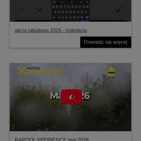
akcja rabatowa 2026 - instrukcja
Dowiedz się więcej
RAPOOL XPERIENCE maj 2026