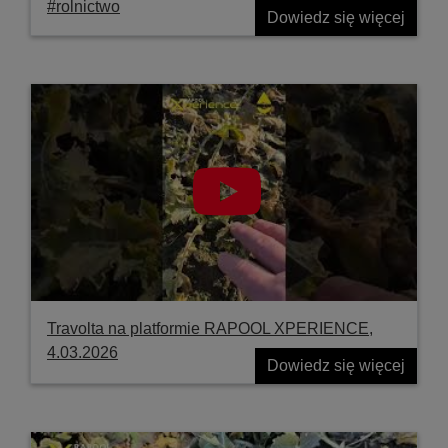
#rolnictwo
Dowiedz się więcej
Travolta na platformie RAPOOL XPERIENCE,
4.03.2026
Dowiedz się więcej