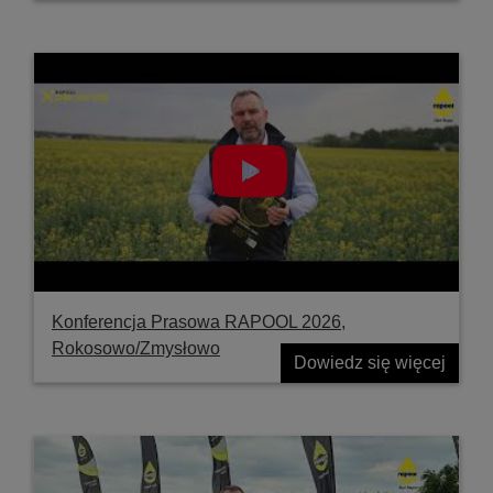
Konferencja Prasowa RAPOOL 2026,
Rokosowo/Zmysłowo
Dowiedz się więcej