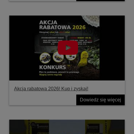
Akcja rabatowa 2026! Kup i zyskaj!
Dowiedz się więcej