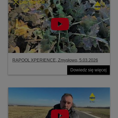
RAPOOL XPERIENCE, Zmysłowo, 5.03.2026
Dowiedz się więcej