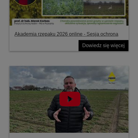
Akademia rzepaku 2026 online - Sesja ochrona
Dowiedz się więcej