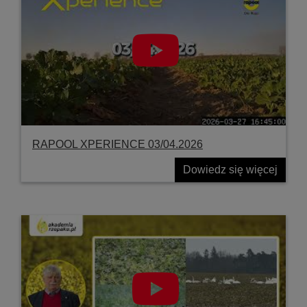
RAPOOL XPERIENCE 03/04.2026
Dowiedz się więcej