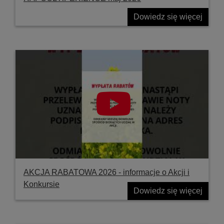
Dowiedz się więcej
AKCJA RABATOWA 2026 - informacje o Akcji i
Konkursie
Dowiedz się więcej