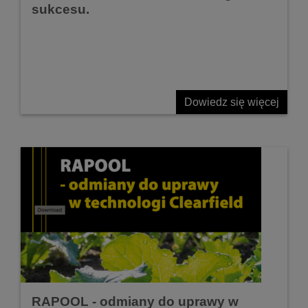
sukcesu.
Dowiedz się więcej
RAPOOL - odmiany do uprawy w