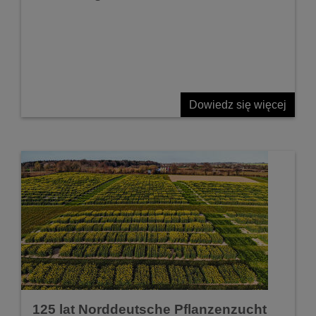
Dowiedz się więcej
125 lat Norddeutsche Pflanzenzucht