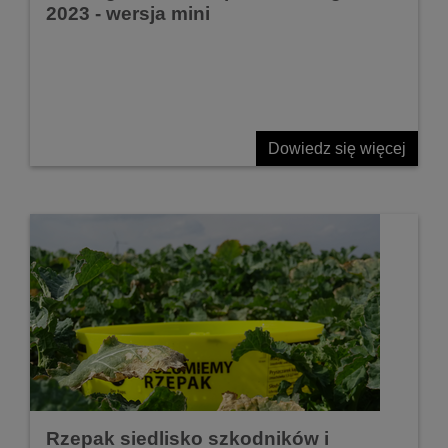
2023 - wersja mini
Dowiedz się więcej
Rzepak siedlisko szkodników i