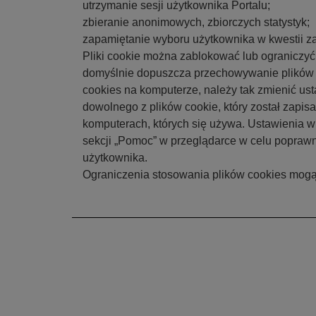
utrzymanie sesji użytkownika Portalu;
zbieranie anonimowych, zbiorczych statystyk;
zapamiętanie wyboru użytkownika w kwestii z
Pliki cookie można zablokować lub ograniczyć
domyślnie dopuszcza przechowywanie plików 
cookies na komputerze, należy tak zmienić ust
dowolnego z plików cookie, który został zapis
komputerach, których się używa. Ustawienia w
sekcji „Pomoc” w przeglądarce w celu poprawne
użytkownika.
Ograniczenia stosowania plików cookies mogą